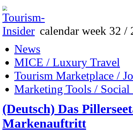
calendar week 32 / 
News
MICE / Luxury Travel
Tourism Marketplace / J
Marketing Tools / Social
(Deutsch) Das Pillersee
Markenauftritt