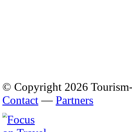
© Copyright 2026 Tourism
Contact
—
Partners