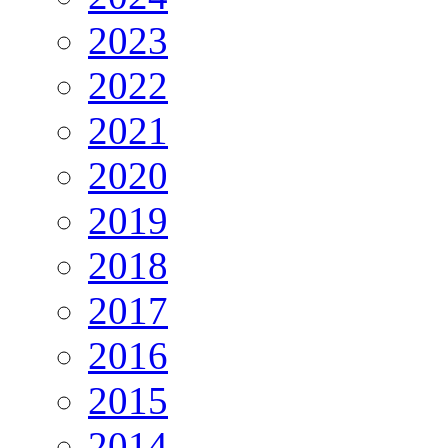
2023
2022
2021
2020
2019
2018
2017
2016
2015
2014