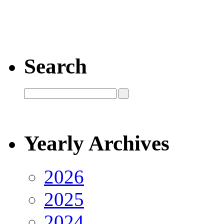
Search
Yearly Archives
2026
2025
2024