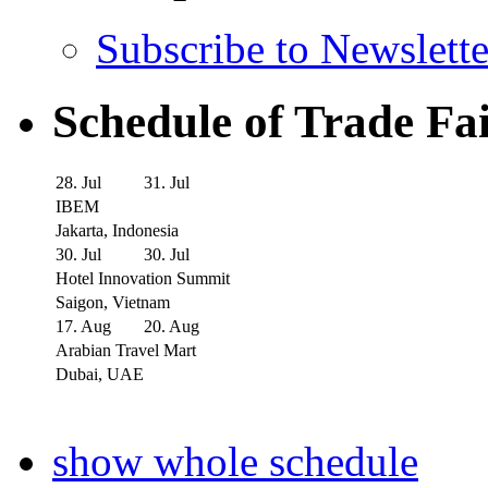
Subscribe to Newslette
Schedule of Trade Fa
28. Jul
31. Jul
IBEM
Jakarta, Indonesia
30. Jul
30. Jul
Hotel Innovation Summit
Saigon, Vietnam
17. Aug
20. Aug
Arabian Travel Mart
Dubai, UAE
show whole schedule