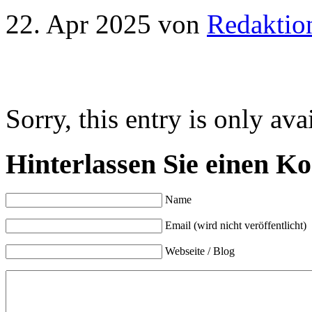
22. Apr 2025
von
Redaktio
Sorry, this entry is only ava
Hinterlassen Sie einen K
Name
Email (wird nicht veröffentlicht)
Webseite / Blog