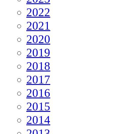
2022
2021
2020
2019
2018
2017
2016
2015
2014
2013