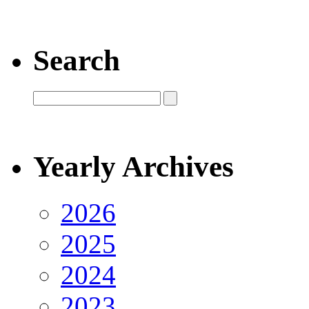
Search
Yearly Archives
2026
2025
2024
2023