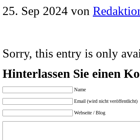
25. Sep 2024
von
Redaktio
Sorry, this entry is only ava
Hinterlassen Sie einen K
Name
Email (wird nicht veröffentlicht)
Webseite / Blog