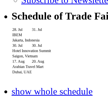
Schedule of Trade Fa
28. Jul
31. Jul
IBEM
Jakarta, Indonesia
30. Jul
30. Jul
Hotel Innovation Summit
Saigon, Vietnam
17. Aug
20. Aug
Arabian Travel Mart
Dubai, UAE
show whole schedule