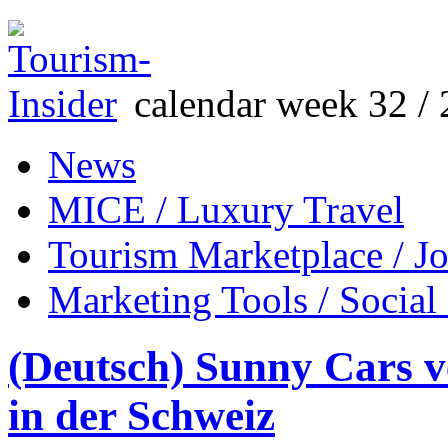
calendar week 32 / 
News
MICE / Luxury Travel
Tourism Marketplace / J
Marketing Tools / Social
(Deutsch) Sunny Cars v
in der Schweiz