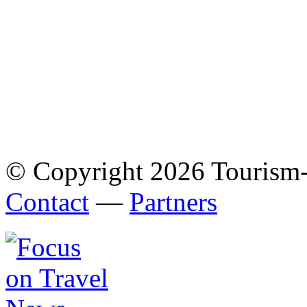
© Copyright 2026 Tourism
Contact
—
Partners