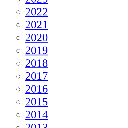
2022
2021
2020
2019
2018
2017
2016
2015
2014
2013