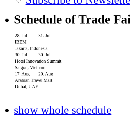
Schedule of Trade Fa
28. Jul
31. Jul
IBEM
Jakarta, Indonesia
30. Jul
30. Jul
Hotel Innovation Summit
Saigon, Vietnam
17. Aug
20. Aug
Arabian Travel Mart
Dubai, UAE
show whole schedule