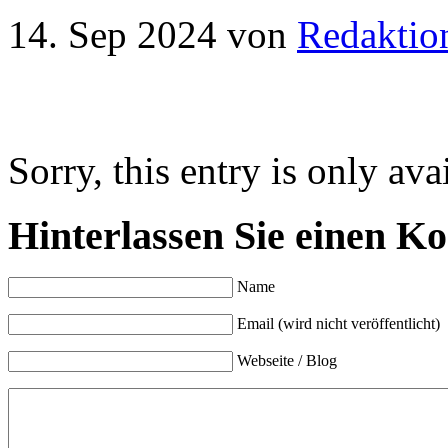
14. Sep 2024
von
Redaktio
Sorry, this entry is only ava
Hinterlassen Sie einen K
Name
Email (wird nicht veröffentlicht)
Webseite / Blog