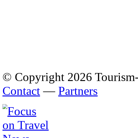
© Copyright 2026 Tourism
Contact
—
Partners