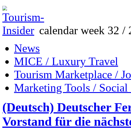
calendar week 32 / 
News
MICE / Luxury Travel
Tourism Marketplace / J
Marketing Tools / Social
(Deutsch) Deutscher Fe
Vorstand für die nächst