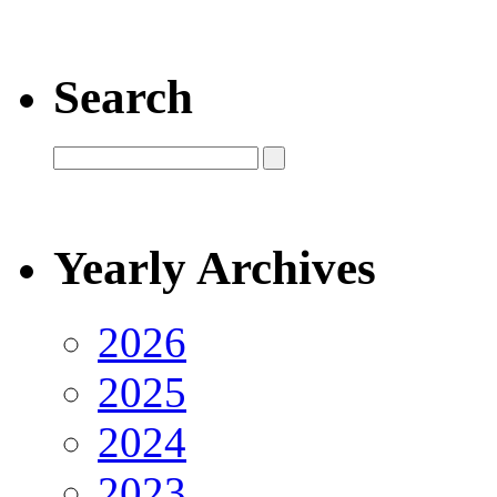
Search
Yearly Archives
2026
2025
2024
2023