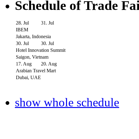
Schedule of Trade Fa
28. Jul
31. Jul
IBEM
Jakarta, Indonesia
30. Jul
30. Jul
Hotel Innovation Summit
Saigon, Vietnam
17. Aug
20. Aug
Arabian Travel Mart
Dubai, UAE
show whole schedule