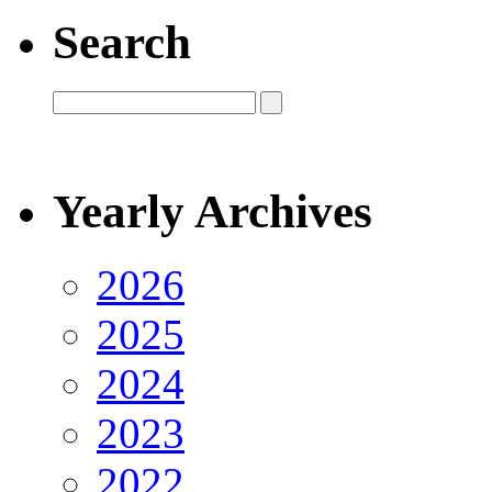
Search
Yearly Archives
2026
2025
2024
2023
2022