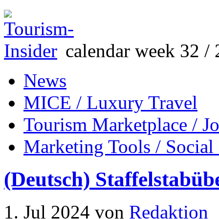
calendar week 32 / 
News
MICE / Luxury Travel
Tourism Marketplace / J
Marketing Tools / Social
(Deutsch) Staffelstabü
1. Jul 2024
von
Redaktion