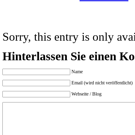
Sorry, this entry is only ava
Hinterlassen Sie einen K
Name
Email (wird nicht veröffentlicht)
Webseite / Blog