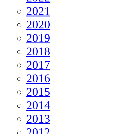
2021
2020
2019
2018
2017
2016
2015
2014
2013
2012