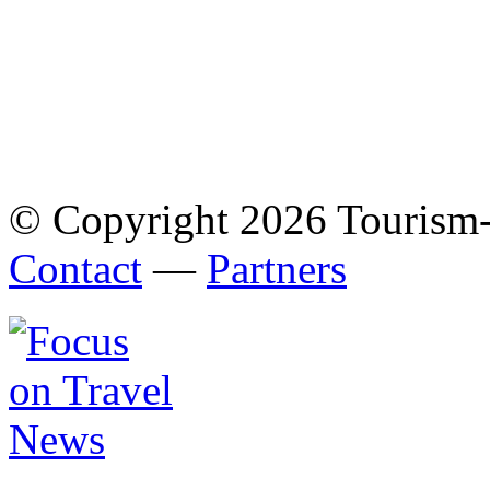
© Copyright 2026 Tourism
Contact
—
Partners