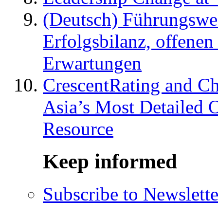
(Deutsch) Führungswec
Erfolgsbilanz, offenen
Erwartungen
CrescentRating and Ch
Asia’s Most Detailed 
Resource
Keep informed
Subscribe to Newslette