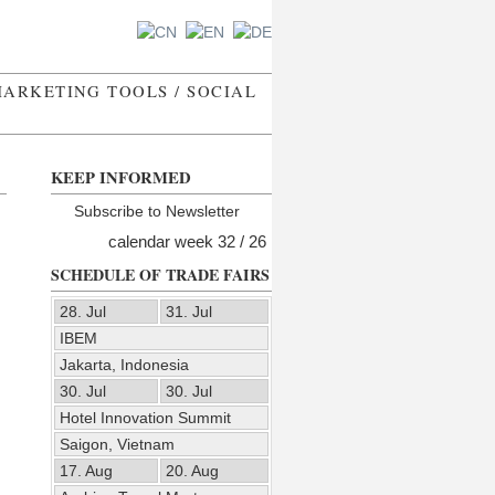
ARKETING TOOLS / SOCIAL
KEEP INFORMED
Subscribe to Newsletter
calendar week 32 / 26
SCHEDULE OF TRADE FAIRS
28. Jul
31. Jul
IBEM
Jakarta, Indonesia
30. Jul
30. Jul
Hotel Innovation Summit
Saigon, Vietnam
17. Aug
20. Aug