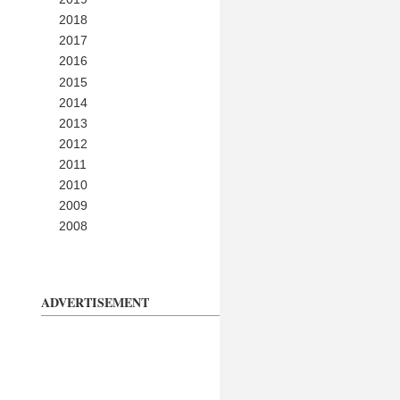
2018
2017
2016
2015
2014
2013
2012
2011
2010
2009
2008
ADVERTISEMENT