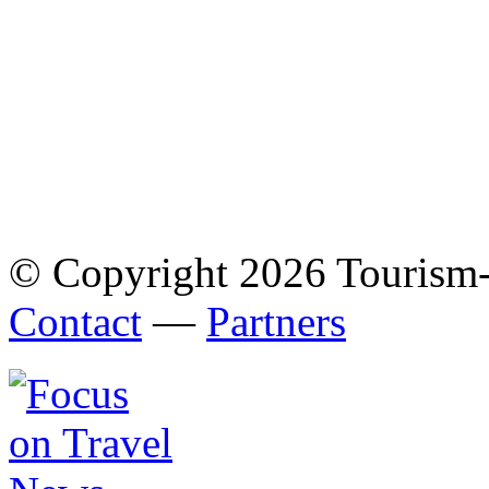
© Copyright 2026 Tourism
Contact
—
Partners