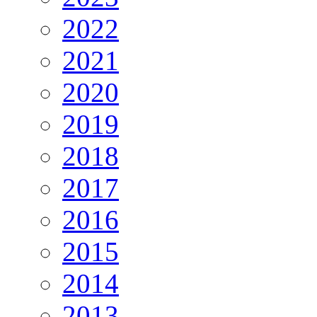
2022
2021
2020
2019
2018
2017
2016
2015
2014
2013