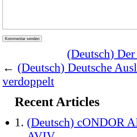
(Deutsch) Der 
←
(Deutsch) Deutsche Ausl
verdoppelt
Recent Articles
(Deutsch) cONDOR 
AVIV