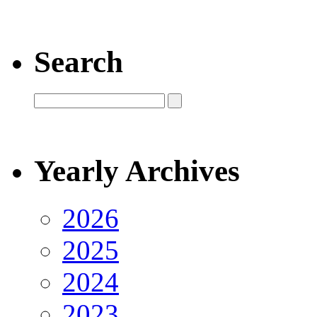
Search
Yearly Archives
2026
2025
2024
2023