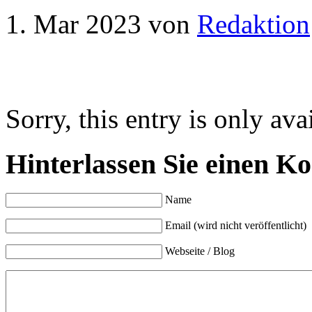
1. Mar 2023
von
Redaktion
Sorry, this entry is only ava
Hinterlassen Sie einen K
Name
Email (wird nicht veröffentlicht)
Webseite / Blog