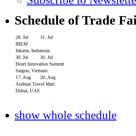
Schedule of Trade Fa
28. Jul
31. Jul
IBEM
Jakarta, Indonesia
30. Jul
30. Jul
Hotel Innovation Summit
Saigon, Vietnam
17. Aug
20. Aug
Arabian Travel Mart
Dubai, UAE
show whole schedule