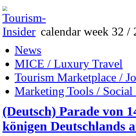
calendar week 32 / 
News
MICE / Luxury Travel
Tourism Marketplace / J
Marketing Tools / Social
(Deutsch) Parade von 1
königen Deutschlands 