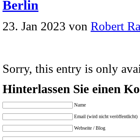
Berlin
23. Jan 2023
von
Robert R
Sorry, this entry is only ava
Hinterlassen Sie einen K
Name
Email (wird nicht veröffentlicht)
Webseite / Blog