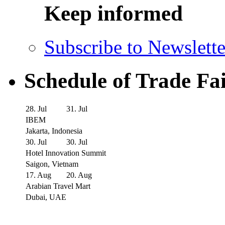
Keep informed
Subscribe to Newslette
Schedule of Trade Fa
28. Jul
31. Jul
IBEM
Jakarta, Indonesia
30. Jul
30. Jul
Hotel Innovation Summit
Saigon, Vietnam
17. Aug
20. Aug
Arabian Travel Mart
Dubai, UAE