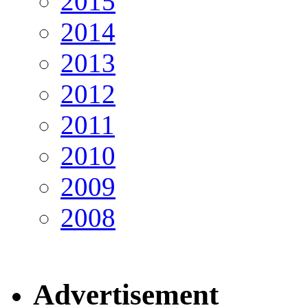
2015
2014
2013
2012
2011
2010
2009
2008
Advertisement