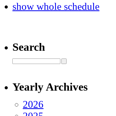
show whole schedule
Search
Yearly Archives
2026
2025