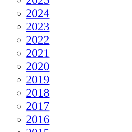
2024
2023
2022
2021
2020
2019
2018
2017
2016