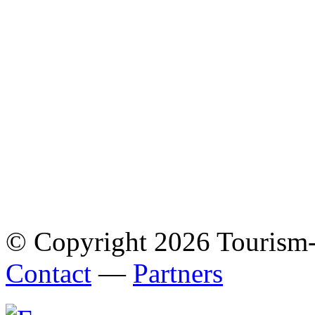
© Copyright 2026 Tourism
Contact
—
Partners