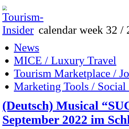
calendar week 32 / 
News
MICE / Luxury Travel
Tourism Marketplace / J
Marketing Tools / Social
(Deutsch) Musical “SU
September 2022 im Schl