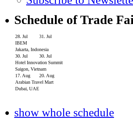
Schedule of Trade Fa
28. Jul
31. Jul
IBEM
Jakarta, Indonesia
30. Jul
30. Jul
Hotel Innovation Summit
Saigon, Vietnam
17. Aug
20. Aug
Arabian Travel Mart
Dubai, UAE
show whole schedule