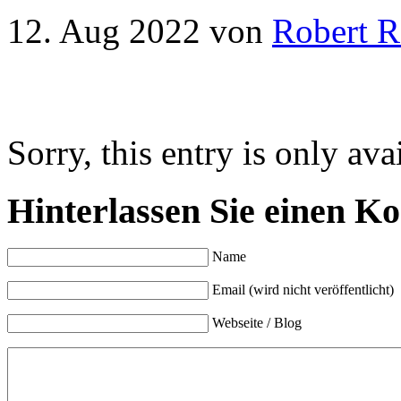
12. Aug 2022
von
Robert R
Sorry, this entry is only ava
Hinterlassen Sie einen K
Name
Email (wird nicht veröffentlicht)
Webseite / Blog