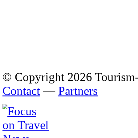
© Copyright 2026 Tourism
Contact
—
Partners