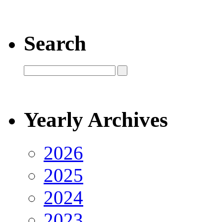
Search
Yearly Archives
2026
2025
2024
2023