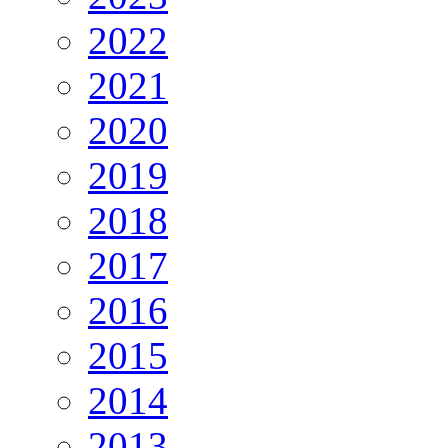
2022
2021
2020
2019
2018
2017
2016
2015
2014
2013