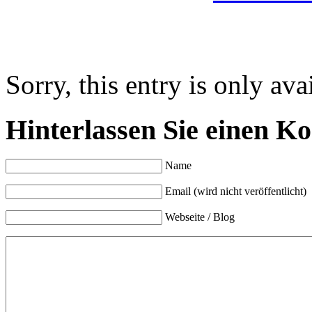
Sorry, this entry is only ava
Hinterlassen Sie einen K
Name
Email (wird nicht veröffentlicht)
Webseite / Blog