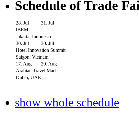
Schedule of Trade Fa
28. Jul
31. Jul
IBEM
Jakarta, Indonesia
30. Jul
30. Jul
Hotel Innovation Summit
Saigon, Vietnam
17. Aug
20. Aug
Arabian Travel Mart
Dubai, UAE
show whole schedule