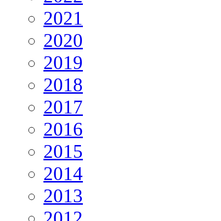
2021
2020
2019
2018
2017
2016
2015
2014
2013
2012