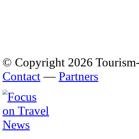
© Copyright 2026 Tourism
Contact
—
Partners