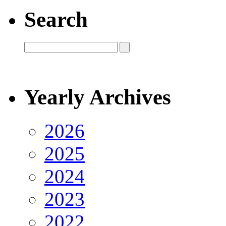
Search
Yearly Archives
2026
2025
2024
2023
2022