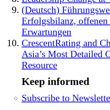
(Deutsch) Führungswec
Erfolgsbilanz, offenen
Erwartungen
CrescentRating and Ch
Asia’s Most Detailed 
Resource
Keep informed
Subscribe to Newslette