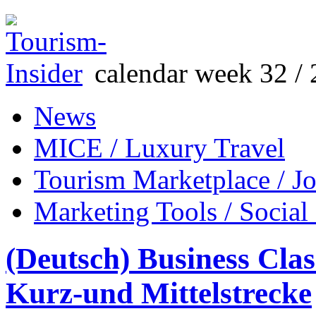
calendar week 32 / 
News
MICE / Luxury Travel
Tourism Marketplace / J
Marketing Tools / Social
(Deutsch) Business Cla
Kurz-und Mittelstrecke