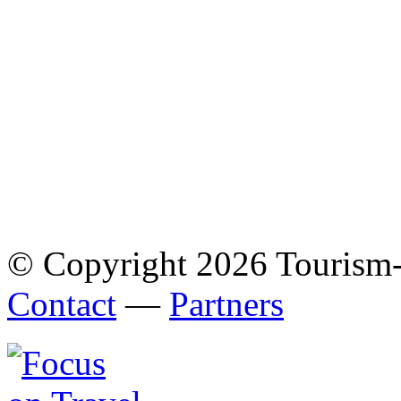
© Copyright 2026 Tourism
Contact
—
Partners