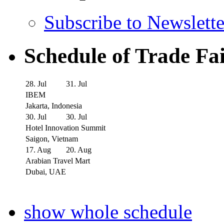
Subscribe to Newslette
Schedule of Trade Fa
28. Jul
31. Jul
IBEM
Jakarta, Indonesia
30. Jul
30. Jul
Hotel Innovation Summit
Saigon, Vietnam
17. Aug
20. Aug
Arabian Travel Mart
Dubai, UAE
show whole schedule