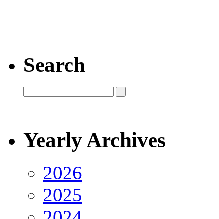
Search
Yearly Archives
2026
2025
2024