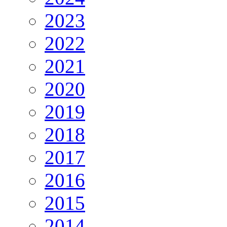
2023
2022
2021
2020
2019
2018
2017
2016
2015
2014