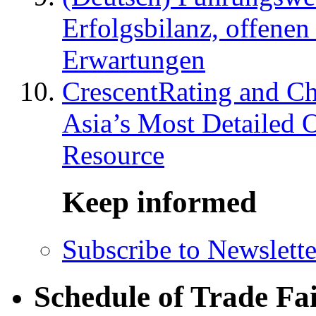
Erfolgsbilanz, offenen
Erwartungen
CrescentRating and Ch
Asia’s Most Detailed 
Resource
Keep informed
Subscribe to Newslette
Schedule of Trade Fa