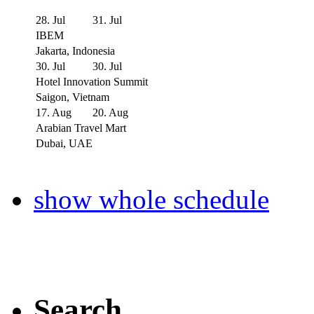
28. Jul
31. Jul
IBEM
Jakarta, Indonesia
30. Jul
30. Jul
Hotel Innovation Summit
Saigon, Vietnam
17. Aug
20. Aug
Arabian Travel Mart
Dubai, UAE
show whole schedule
Search