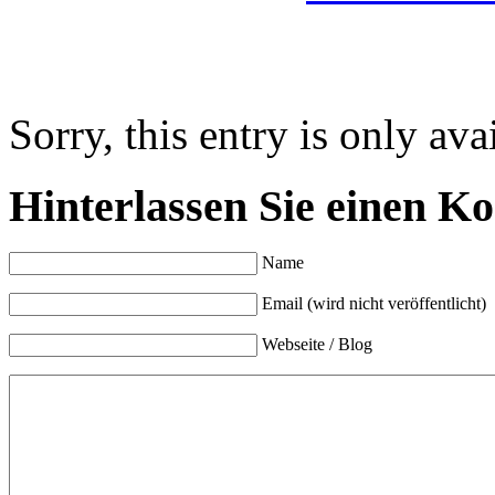
Sorry, this entry is only ava
Hinterlassen Sie einen K
Name
Email (wird nicht veröffentlicht)
Webseite / Blog