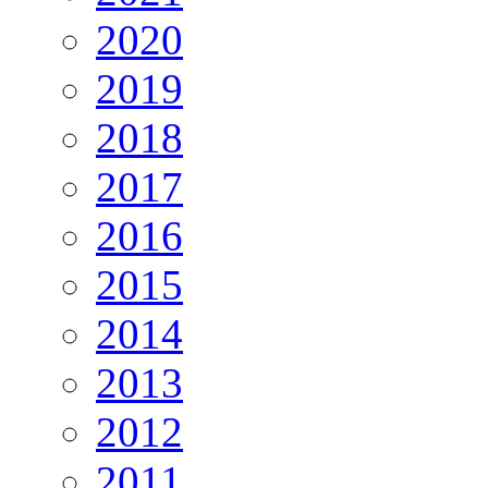
2020
2019
2018
2017
2016
2015
2014
2013
2012
2011