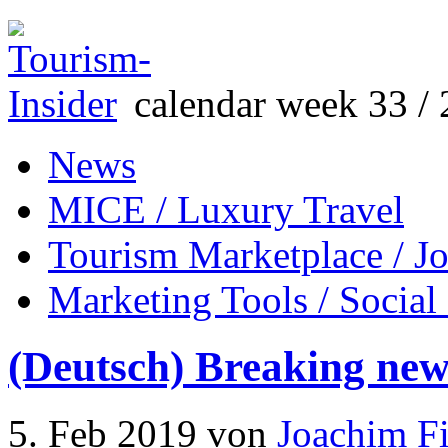
calendar week 33 / 
News
MICE / Luxury Travel
Tourism Marketplace / J
Marketing Tools / Social
(Deutsch) Breaking new
5. Feb 2019
von
Joachim Fi