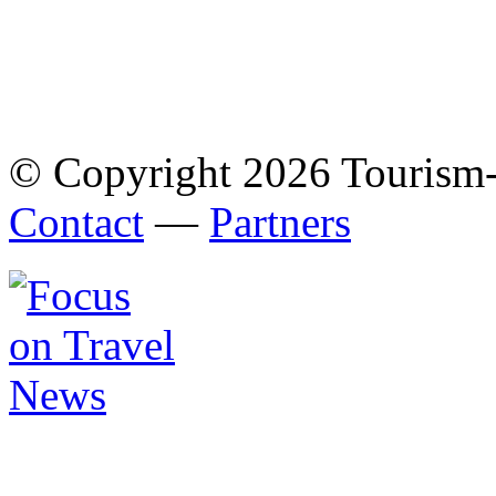
© Copyright 2026 Tourism
Contact
—
Partners