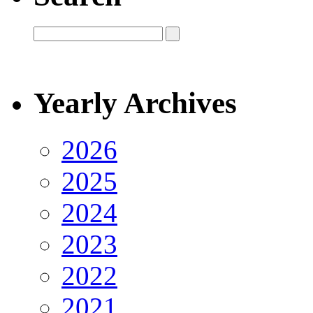
Yearly Archives
2026
2025
2024
2023
2022
2021