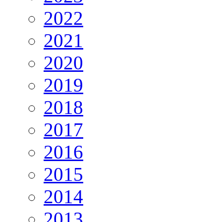
2022
2021
2020
2019
2018
2017
2016
2015
2014
2013