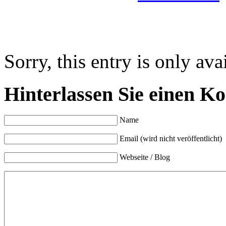
Sorry, this entry is only ava
Hinterlassen Sie einen K
Name
Email (wird nicht veröffentlicht)
Webseite / Blog