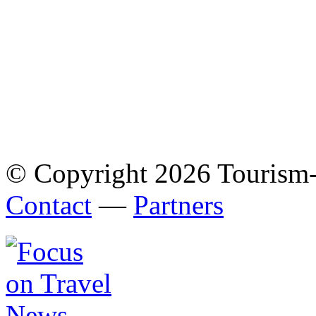
© Copyright 2026 Tourism
Contact
—
Partners