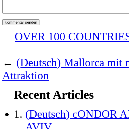
OVER 100 COUNTRIES
←
(Deutsch) Mallorca mit 
Attraktion
Recent Articles
(Deutsch) cONDOR 
AVIV