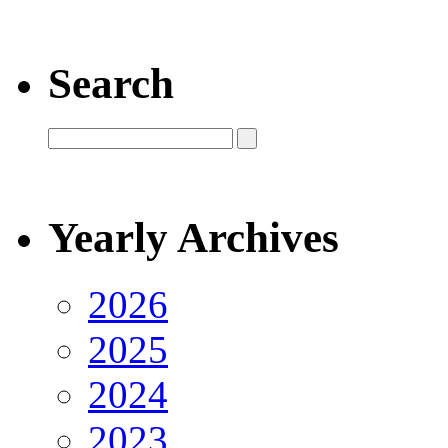
Search
Yearly Archives
2026
2025
2024
2023