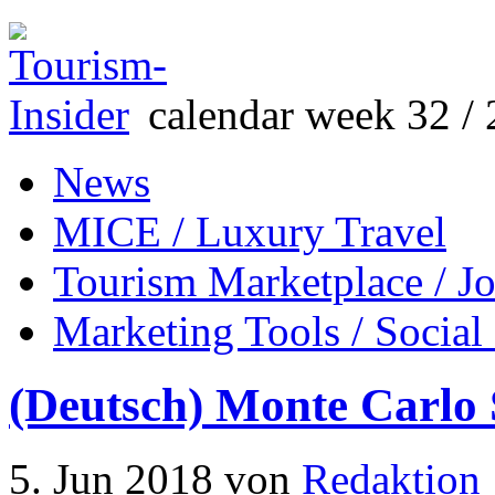
calendar week 32 / 
News
MICE / Luxury Travel
Tourism Marketplace / J
Marketing Tools / Social
(Deutsch) Monte Carlo 
5. Jun 2018
von
Redaktion