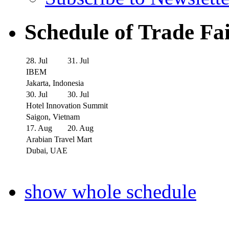
Schedule of Trade Fa
28. Jul
31. Jul
IBEM
Jakarta, Indonesia
30. Jul
30. Jul
Hotel Innovation Summit
Saigon, Vietnam
17. Aug
20. Aug
Arabian Travel Mart
Dubai, UAE
show whole schedule