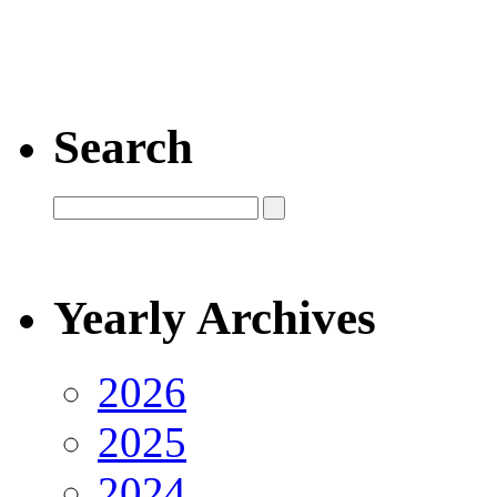
Search
Yearly Archives
2026
2025
2024