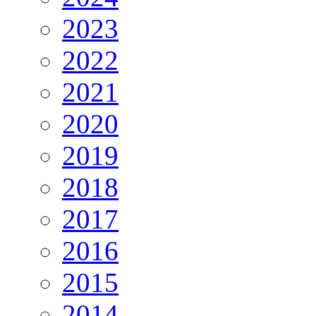
2023
2022
2021
2020
2019
2018
2017
2016
2015
2014