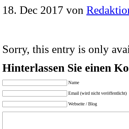
18. Dec 2017
von
Redaktio
Sorry, this entry is only ava
Hinterlassen Sie einen K
Name
Email (wird nicht veröffentlicht)
Webseite / Blog