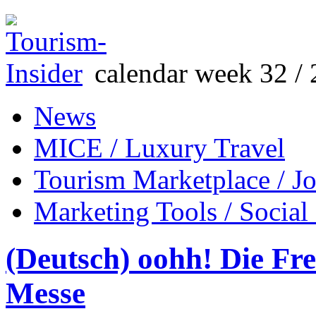
calendar week 32 / 
News
MICE / Luxury Travel
Tourism Marketplace / J
Marketing Tools / Social
(Deutsch) oohh! Die Fr
Messe