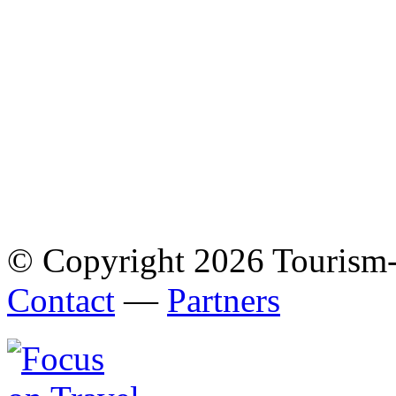
© Copyright 2026 Tourism
Contact
—
Partners