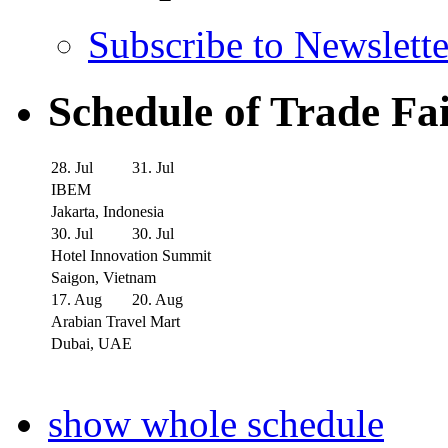
Subscribe to Newslette
Schedule of Trade Fa
28. Jul
31. Jul
IBEM
Jakarta, Indonesia
30. Jul
30. Jul
Hotel Innovation Summit
Saigon, Vietnam
17. Aug
20. Aug
Arabian Travel Mart
Dubai, UAE
show whole schedule