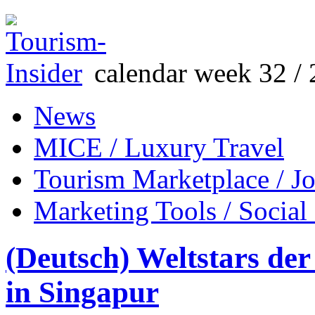
calendar week 32 / 
News
MICE / Luxury Travel
Tourism Marketplace / J
Marketing Tools / Social
(Deutsch) Weltstars de
in Singapur