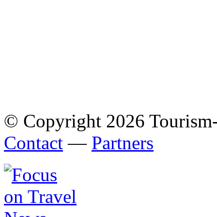
© Copyright 2026 Tourism
Contact
—
Partners