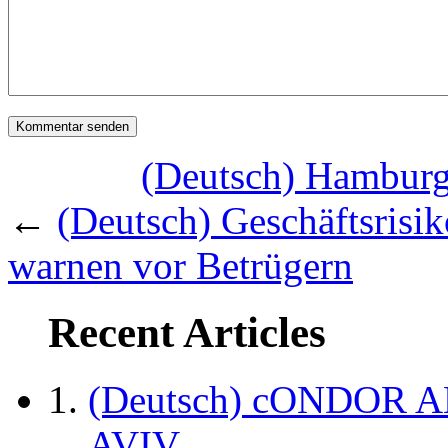
(Deutsch) Hamburg
←
(Deutsch) Geschäftsrisik
warnen vor Betrügern
Recent Articles
(Deutsch) cONDOR 
AVIV