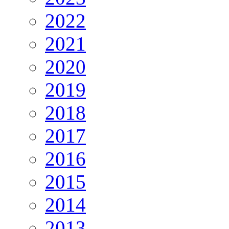
2022
2021
2020
2019
2018
2017
2016
2015
2014
2013