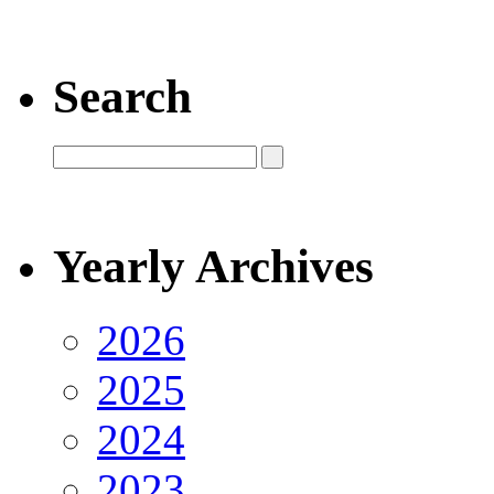
Search
Yearly Archives
2026
2025
2024
2023