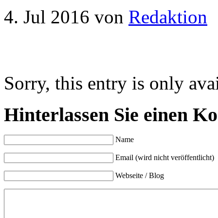
4. Jul 2016
von
Redaktion
Sorry, this entry is only ava
Hinterlassen Sie einen K
Name
Email (wird nicht veröffentlicht)
Webseite / Blog