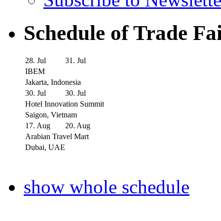
Schedule of Trade Fa
28. Jul
31. Jul
IBEM
Jakarta, Indonesia
30. Jul
30. Jul
Hotel Innovation Summit
Saigon, Vietnam
17. Aug
20. Aug
Arabian Travel Mart
Dubai, UAE
show whole schedule