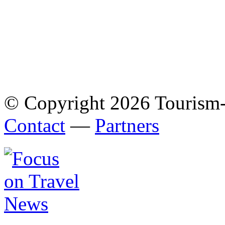
© Copyright 2026 Tourism
Contact
—
Partners