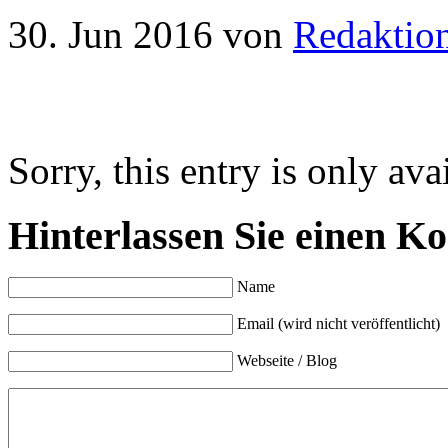
30. Jun 2016
von
Redaktio
Sorry, this entry is only ava
Hinterlassen Sie einen K
Name
Email (wird nicht veröffentlicht)
Webseite / Blog