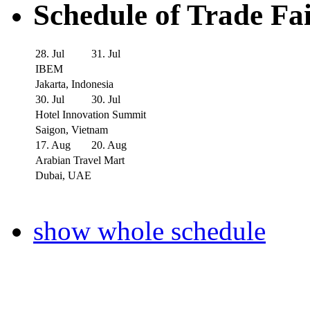
Schedule of Trade Fa
28. Jul
31. Jul
IBEM
Jakarta, Indonesia
30. Jul
30. Jul
Hotel Innovation Summit
Saigon, Vietnam
17. Aug
20. Aug
Arabian Travel Mart
Dubai, UAE
show whole schedule