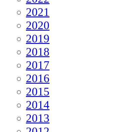
2021
2020
2019
2018
2017
2016
2015
2014
2013
2012