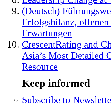
(Deutsch) Führungswec
Erfolgsbilanz, offenen
Erwartungen
CrescentRating and Ch
Asia’s Most Detailed 
Resource
Keep informed
Subscribe to Newslette