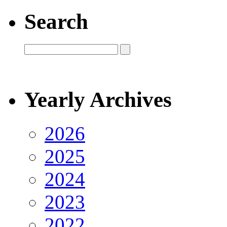
Search
Yearly Archives
2026
2025
2024
2023
2022