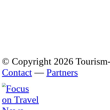
© Copyright 2026 Tourism
Contact
—
Partners