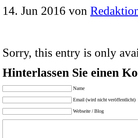
14. Jun 2016
von
Redaktio
Sorry, this entry is only ava
Hinterlassen Sie einen K
Name
Email (wird nicht veröffentlicht)
Webseite / Blog