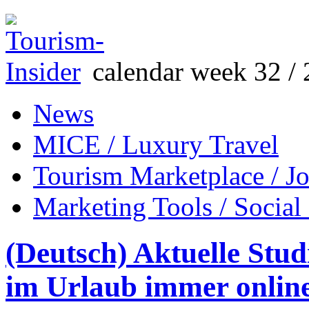
calendar week 32 / 
News
MICE / Luxury Travel
Tourism Marketplace / J
Marketing Tools / Social
(Deutsch) Aktuelle Stud
im Urlaub immer onlin