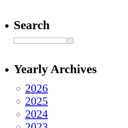
Search
Yearly Archives
2026
2025
2024
2023