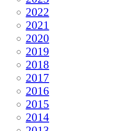
2022
2021
2020
2019
2018
2017
2016
2015
2014
2013