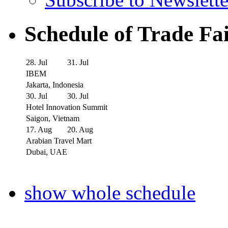
Schedule of Trade Fa
28. Jul
31. Jul
IBEM
Jakarta, Indonesia
30. Jul
30. Jul
Hotel Innovation Summit
Saigon, Vietnam
17. Aug
20. Aug
Arabian Travel Mart
Dubai, UAE
show whole schedule