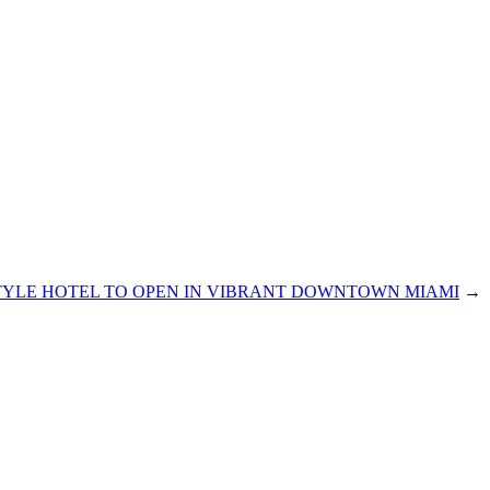
TYLE HOTEL TO OPEN IN VIBRANT DOWNTOWN MIAMI
→