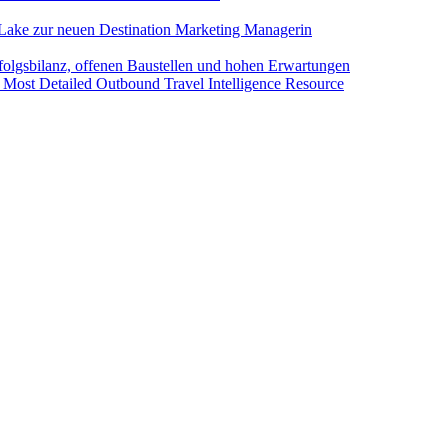
Lake zur neuen Destination Marketing Managerin
folgsbilanz, offenen Baustellen und hohen Erwartungen
 Most Detailed Outbound Travel Intelligence Resource