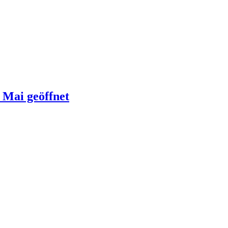
 Mai geöffnet