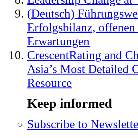
(Deutsch) Führungswec
Erfolgsbilanz, offenen
Erwartungen
CrescentRating and Ch
Asia’s Most Detailed 
Resource
Keep informed
Subscribe to Newslette