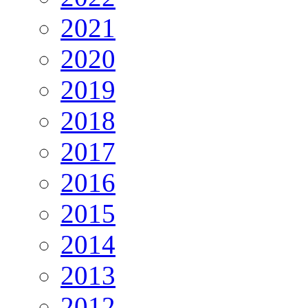
2021
2020
2019
2018
2017
2016
2015
2014
2013
2012