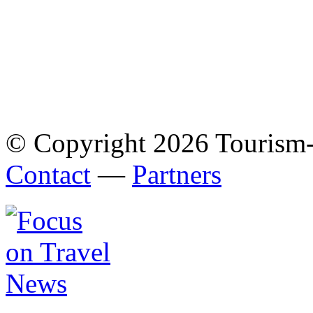
© Copyright 2026 Tourism
Contact
—
Partners