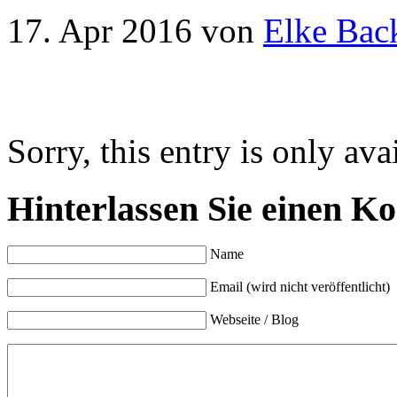
17. Apr 2016
von
Elke Bac
Sorry, this entry is only ava
Hinterlassen Sie einen K
Name
Email (wird nicht veröffentlicht)
Webseite / Blog