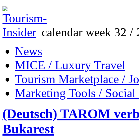
calendar week 32 / 
News
MICE / Luxury Travel
Tourism Marketplace / J
Marketing Tools / Social
(Deutsch) TAROM verb
Bukarest