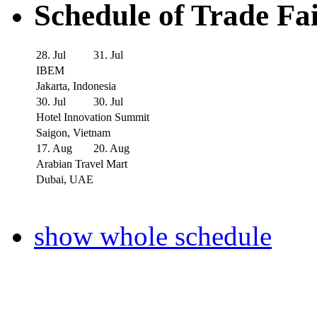
Schedule of Trade Fa
28. Jul
31. Jul
IBEM
Jakarta, Indonesia
30. Jul
30. Jul
Hotel Innovation Summit
Saigon, Vietnam
17. Aug
20. Aug
Arabian Travel Mart
Dubai, UAE
show whole schedule