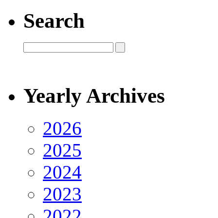
Search
Yearly Archives
2026
2025
2024
2023
2022