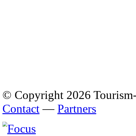
© Copyright 2026 Tourism
Contact
—
Partners