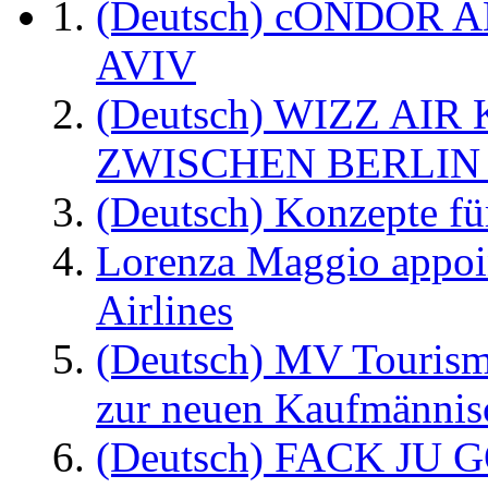
(Deutsch) cONDOR 
AVIV
(Deutsch) WIZZ AI
ZWISCHEN BERLIN
(Deutsch) Konzepte fü
Lorenza Maggio appoi
Airlines
(Deutsch) MV Tourism
zur neuen Kaufmännisc
(Deutsch) FACK JU G