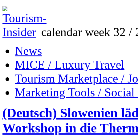
calendar week 32 / 
News
MICE / Luxury Travel
Tourism Marketplace / J
Marketing Tools / Social
(Deutsch) Slowenien lä
Workshop in die Therm