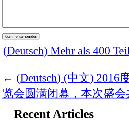
(Deutsch) Mehr als 400 Te
←
(Deutsch) (中文)
览会圆满闭幕，本次盛会共
Recent Articles