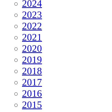
2024
2023
2022
2021
2020
2019
2018
2017
2016
2015