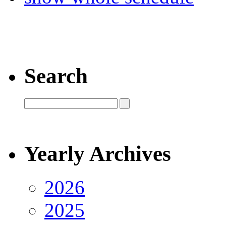
Search
Yearly Archives
2026
2025