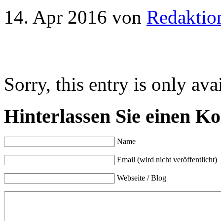
14. Apr 2016
von
Redaktio
Sorry, this entry is only ava
Hinterlassen Sie einen K
Name
Email (wird nicht veröffentlicht)
Webseite / Blog