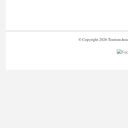
© Copyright 2026 Tourism-Ins