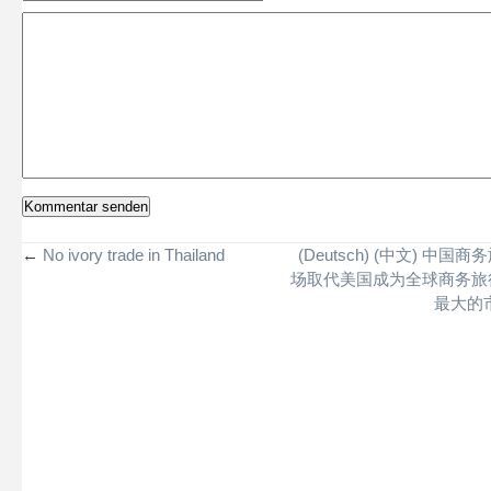
←
No ivory trade in Thailand
(Deutsch) (中文) 中国
场取代美国成为全球商务旅
最大的