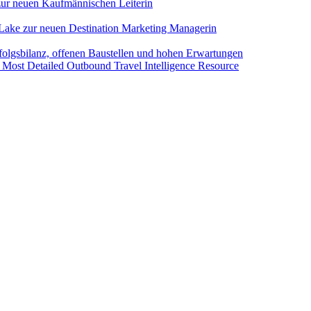
ur neuen Kaufmännischen Leiterin
Lake zur neuen Destination Marketing Managerin
folgsbilanz, offenen Baustellen und hohen Erwartungen
 Most Detailed Outbound Travel Intelligence Resource