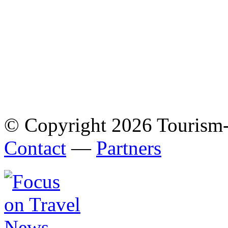
© Copyright 2026 Tourism
Contact
—
Partners