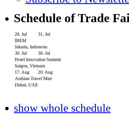
Schedule of Trade Fa
28. Jul
31. Jul
IBEM
Jakarta, Indonesia
30. Jul
30. Jul
Hotel Innovation Summit
Saigon, Vietnam
17. Aug
20. Aug
Arabian Travel Mart
Dubai, UAE
show whole schedule