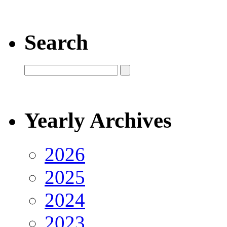
Search
Yearly Archives
2026
2025
2024
2023