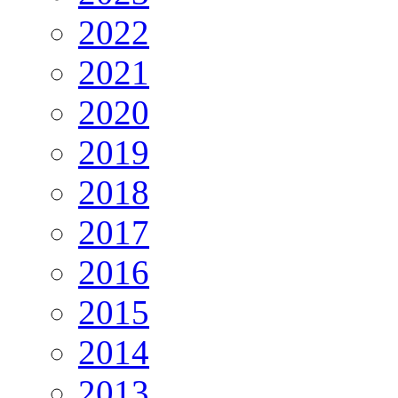
2022
2021
2020
2019
2018
2017
2016
2015
2014
2013