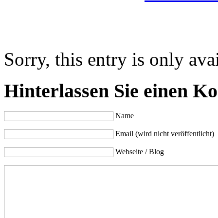
Sorry, this entry is only ava
Hinterlassen Sie einen K
Name
Email (wird nicht veröffentlicht)
Webseite / Blog