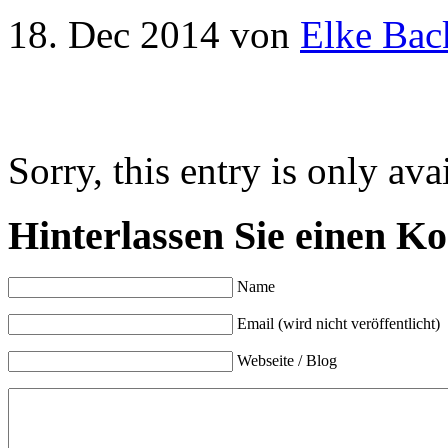
18. Dec 2014
von
Elke Bac
Sorry, this entry is only ava
Hinterlassen Sie einen K
Name
Email (wird nicht veröffentlicht)
Webseite / Blog