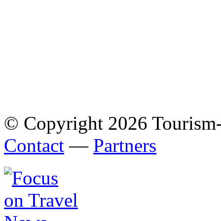
© Copyright 2026 Tourism
Contact
—
Partners