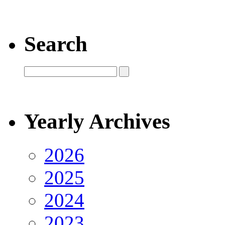
Search
Yearly Archives
2026
2025
2024
2023