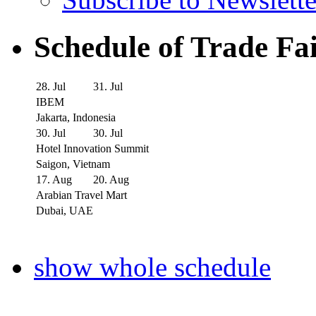
Schedule of Trade Fa
28. Jul
31. Jul
IBEM
Jakarta, Indonesia
30. Jul
30. Jul
Hotel Innovation Summit
Saigon, Vietnam
17. Aug
20. Aug
Arabian Travel Mart
Dubai, UAE
show whole schedule