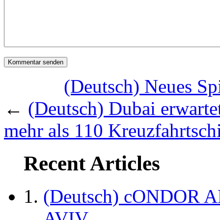
(Deutsch) Neues Spi
←
(Deutsch) Dubai erwarte
mehr als 110 Kreuzfahrtschi
Recent Articles
(Deutsch) cONDOR 
AVIV