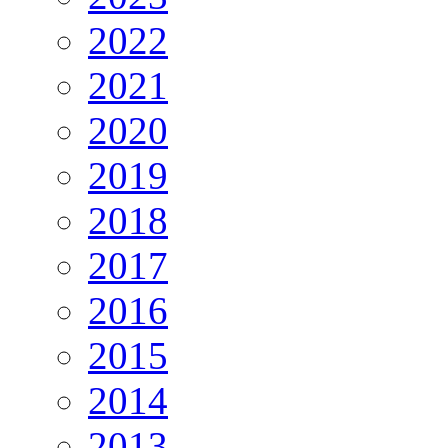
2022
2021
2020
2019
2018
2017
2016
2015
2014
2013