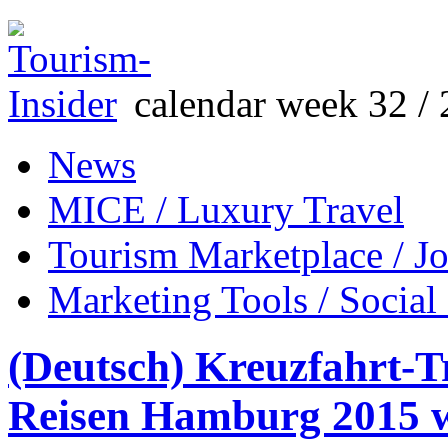
calendar week 32 / 
News
MICE / Luxury Travel
Tourism Marketplace / J
Marketing Tools / Social
(Deutsch) Kreuzfahrt-
Reisen Hamburg 2015 