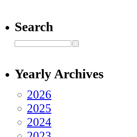
Search
Yearly Archives
2026
2025
2024
2023