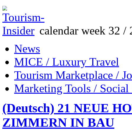
calendar week 32 / 
News
MICE / Luxury Travel
Tourism Marketplace / J
Marketing Tools / Social
(Deutsch) 21 NEUE H
ZIMMERN IN BAU