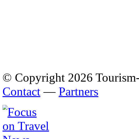
© Copyright 2026 Tourism
Contact
—
Partners