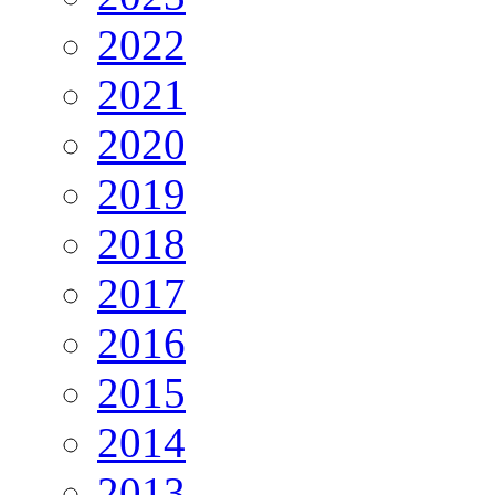
2022
2021
2020
2019
2018
2017
2016
2015
2014
2013