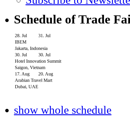
Schedule of Trade Fa
28. Jul
31. Jul
IBEM
Jakarta, Indonesia
30. Jul
30. Jul
Hotel Innovation Summit
Saigon, Vietnam
17. Aug
20. Aug
Arabian Travel Mart
Dubai, UAE
show whole schedule