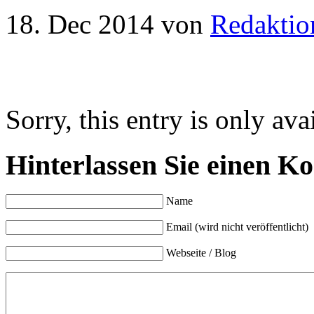
18. Dec 2014
von
Redaktio
Sorry, this entry is only ava
Hinterlassen Sie einen K
Name
Email (wird nicht veröffentlicht)
Webseite / Blog