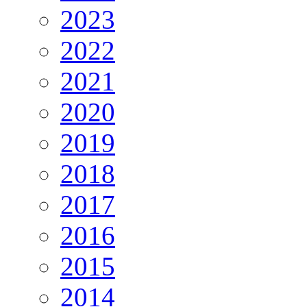
2023
2022
2021
2020
2019
2018
2017
2016
2015
2014