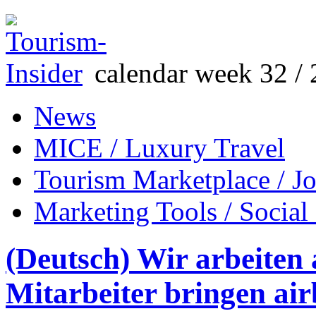
calendar week 32 / 
News
MICE / Luxury Travel
Tourism Marketplace / J
Marketing Tools / Social
(Deutsch) Wir arbeiten
Mitarbeiter bringen air