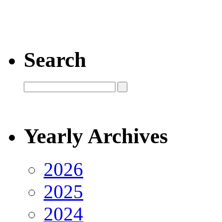
Search
Yearly Archives
2026
2025
2024