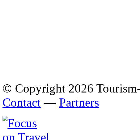
© Copyright 2026 Tourism
Contact
—
Partners