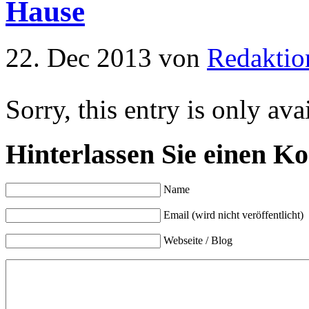
Hause
22. Dec 2013
von
Redaktio
Sorry, this entry is only ava
Hinterlassen Sie einen K
Name
Email (wird nicht veröffentlicht)
Webseite / Blog