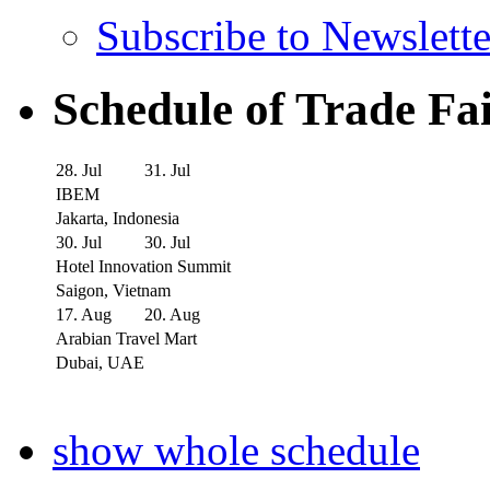
Subscribe to Newslette
Schedule of Trade Fa
28. Jul
31. Jul
IBEM
Jakarta, Indonesia
30. Jul
30. Jul
Hotel Innovation Summit
Saigon, Vietnam
17. Aug
20. Aug
Arabian Travel Mart
Dubai, UAE
show whole schedule