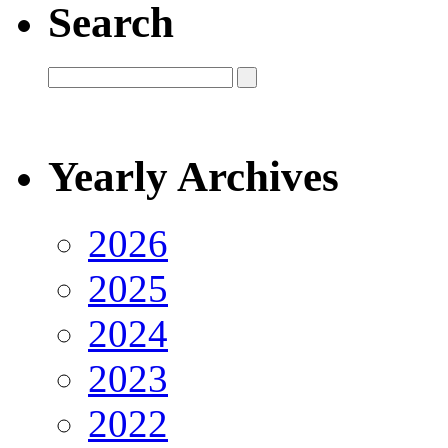
Search
Yearly Archives
2026
2025
2024
2023
2022