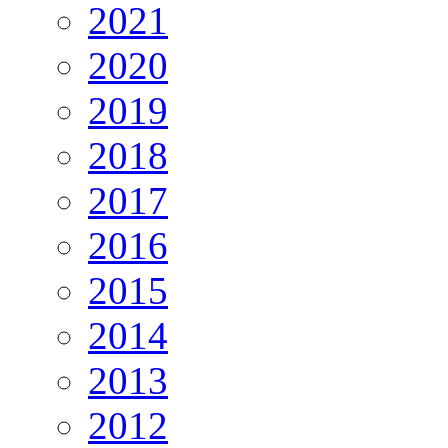
2021
2020
2019
2018
2017
2016
2015
2014
2013
2012