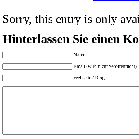
Sorry, this entry is only ava
Hinterlassen Sie einen K
Name
Email (wird nicht veröffentlicht)
Webseite / Blog