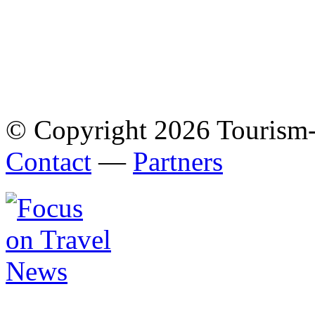
© Copyright 2026 Tourism
Contact
—
Partners