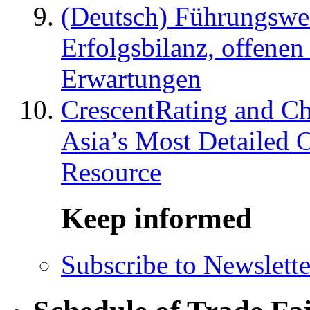
(Deutsch) Führungswec
Erfolgsbilanz, offenen
Erwartungen
CrescentRating and Ch
Asia’s Most Detailed 
Resource
Keep informed
Subscribe to Newslette