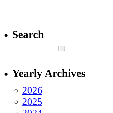
Search
Yearly Archives
2026
2025
2024