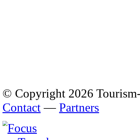
© Copyright 2026 Tourism
Contact
—
Partners