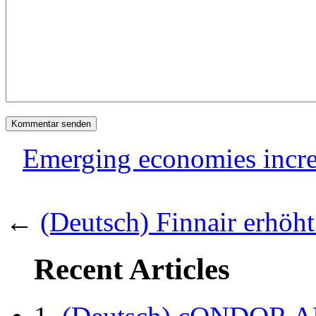
Emerging economies incre
←
(Deutsch) Finnair erhöh
Recent Articles