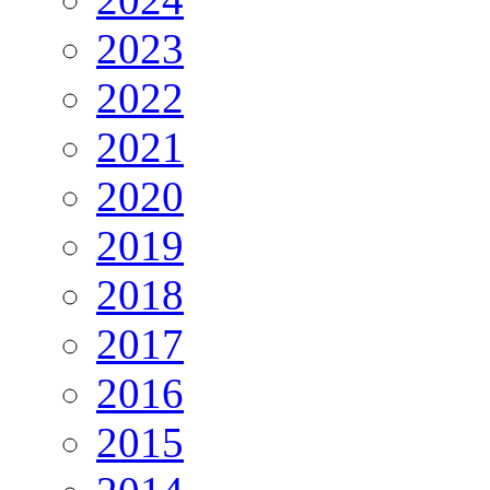
2023
2022
2021
2020
2019
2018
2017
2016
2015