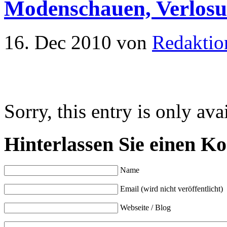
Modenschauen, Verlosu
16. Dec 2010
von
Redaktio
Sorry, this entry is only ava
Hinterlassen Sie einen K
Name
Email (wird nicht veröffentlicht)
Webseite / Blog