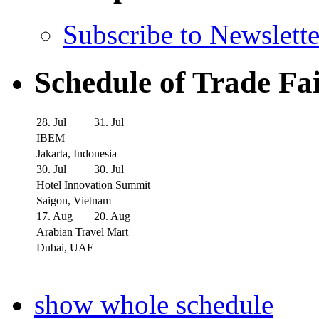
Subscribe to Newslette
Schedule of Trade Fa
28. Jul
31. Jul
IBEM
Jakarta, Indonesia
30. Jul
30. Jul
Hotel Innovation Summit
Saigon, Vietnam
17. Aug
20. Aug
Arabian Travel Mart
Dubai, UAE
show whole schedule