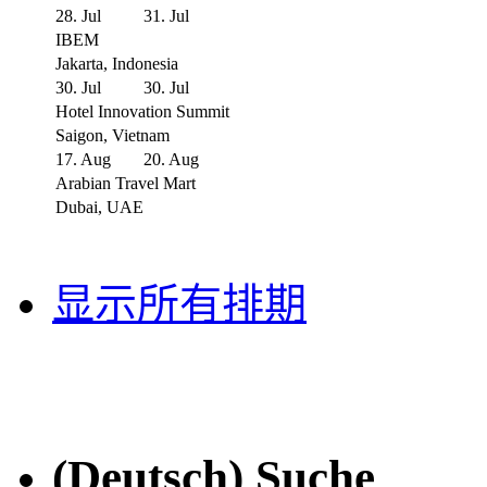
28. Jul
31. Jul
IBEM
Jakarta, Indonesia
30. Jul
30. Jul
Hotel Innovation Summit
Saigon, Vietnam
17. Aug
20. Aug
Arabian Travel Mart
Dubai, UAE
显示所有排期
(Deutsch) Suche