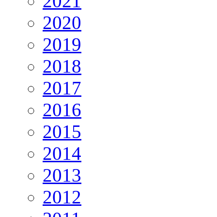
2021
2020
2019
2018
2017
2016
2015
2014
2013
2012