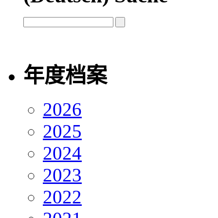
年度档案
2026
2025
2024
2023
2022