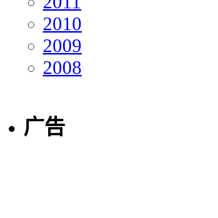
2011
2010
2009
2008
广告