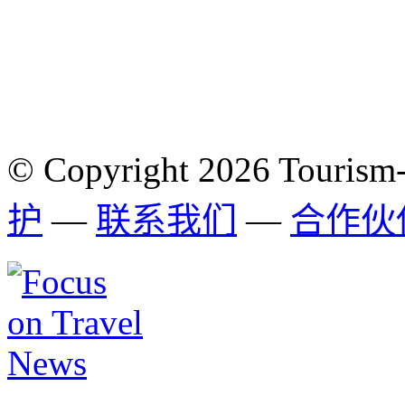
© Copyright 2026 Tourism
护
—
联系我们
—
合作伙