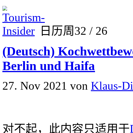
日历周32 / 26
(Deutsch) Kochwettbew
Berlin und Haifa
27. Nov 2021
von
Klaus-Di
对不起，此内容只适用于