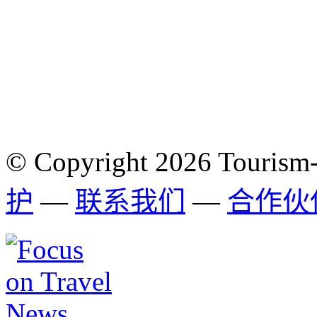
© Copyright 2026 Tourism
护
—
联系我们
—
合作伙