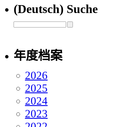
(Deutsch) Suche
年度档案
2026
2025
2024
2023
2022