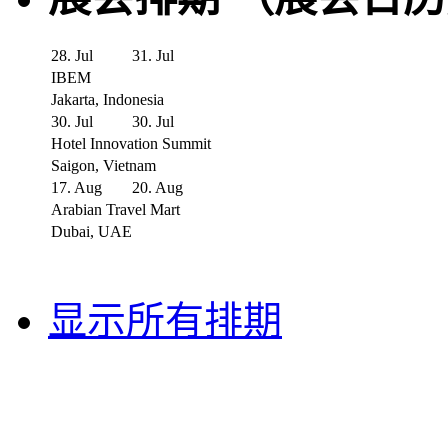
28. Jul
31. Jul
IBEM
Jakarta, Indonesia
30. Jul
30. Jul
Hotel Innovation Summit
Saigon, Vietnam
17. Aug
20. Aug
Arabian Travel Mart
Dubai, UAE
显示所有排期