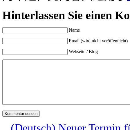
Hinterlassen Sie einen K
Name
Email (wird nicht veröffentlicht)
Webseite / Blog
(Deutsch) Neuer Termin fü