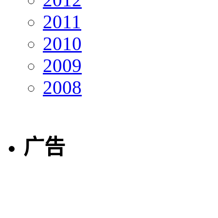
2011
2010
2009
2008
广告