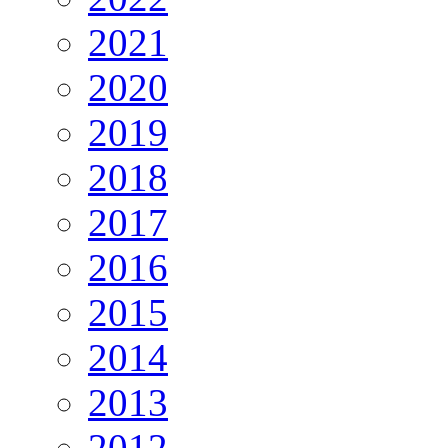
2021
2020
2019
2018
2017
2016
2015
2014
2013
2012