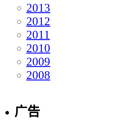
2013
2012
2011
2010
2009
2008
广告