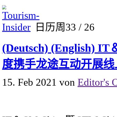
日历周33 / 26
(Deutsch) (English)
度携手龙途互动开展线
15. Feb 2021
von
Editor's 