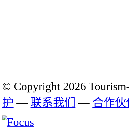
© Copyright 2026 Tourism
护
—
联系我们
—
合作伙