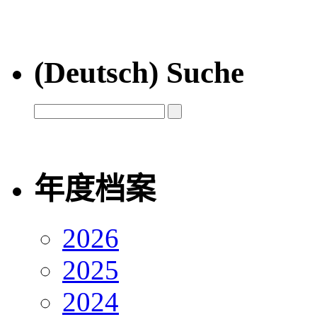
(Deutsch) Suche
年度档案
2026
2025
2024