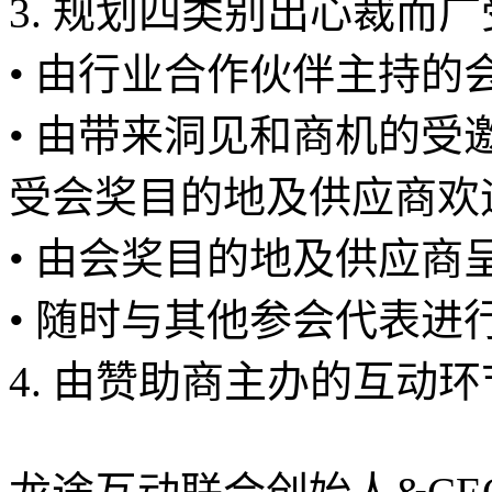
3. 规划四类别出心裁而广
• 由行业合作伙伴主持的
• 由带来洞见和商机的
受会奖目的地及供应商欢
• 由会奖目的地及供应商
• 随时与其他参会代表进
4. 由赞助商主办的互动