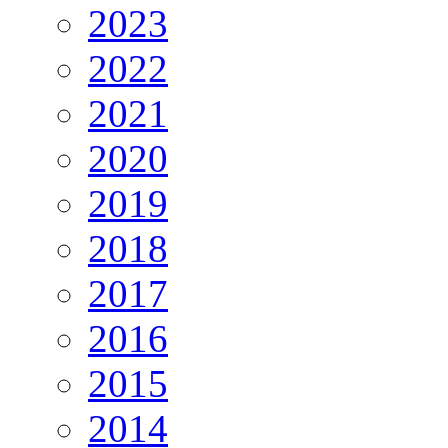
2023
2022
2021
2020
2019
2018
2017
2016
2015
2014