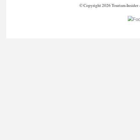
© Copyright 2026 Tourism-Inside