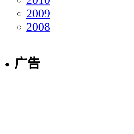
2009
2008
广告