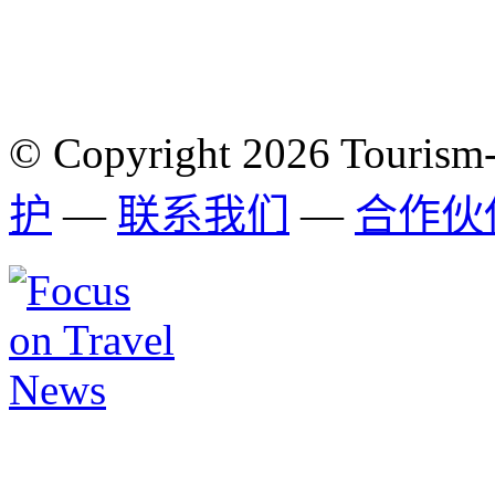
© Copyright 2026 Tourism
护
—
联系我们
—
合作伙