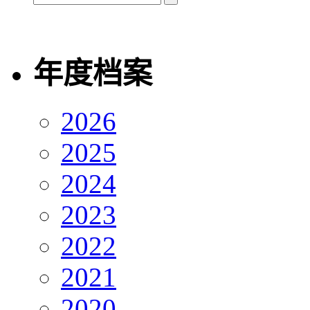
年度档案
2026
2025
2024
2023
2022
2021
2020