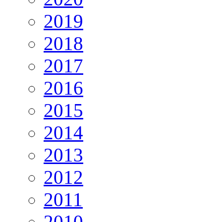
2019
2018
2017
2016
2015
2014
2013
2012
2011
2010