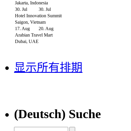
Jakarta, Indonesia
30. Jul
30. Jul
Hotel Innovation Summit
Saigon, Vietnam
17. Aug
20. Aug
Arabian Travel Mart
Dubai, UAE
显示所有排期
(Deutsch) Suche