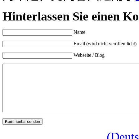
Hinterlassen Sie einen K
Name
Email (wird nicht veröffentlicht)
Webseite / Blog
(Deuts