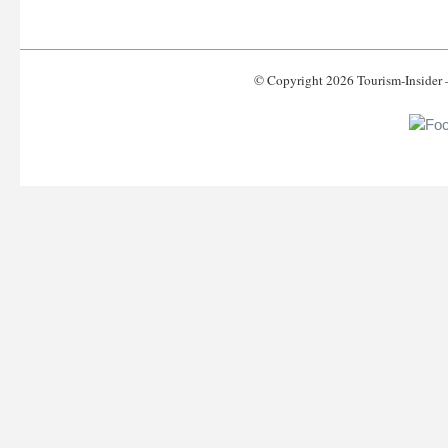
© Copyright 2026 Tourism-Inside