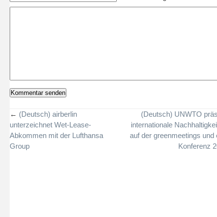
←
(Deutsch) airberlin
(Deutsch) UNWTO präse
unterzeichnet Wet-Lease-
internationale Nachhaltigkei
Abkommen mit der Lufthansa
auf der greenmeetings und
Group
Konferenz 