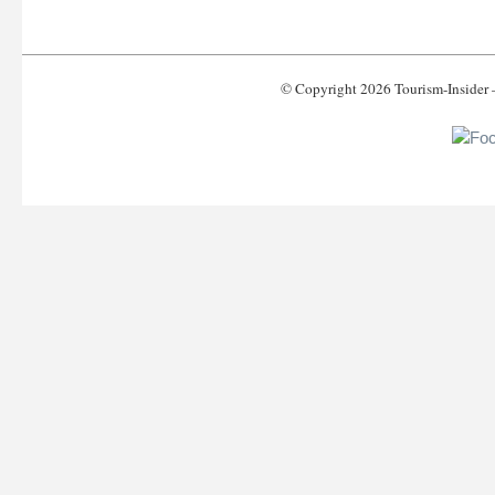
© Copyright 2026 Tourism-Inside