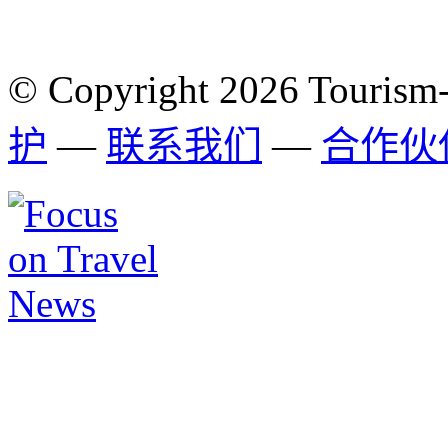
© Copyright 2026 Tourism
护
—
联系我们
—
合作伙