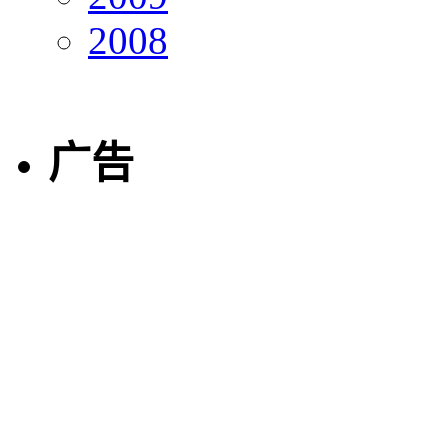
2008
广告