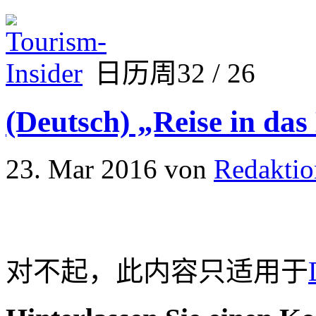
日历周32 / 26
(Deutsch) „Reise in da
23. Mar 2016
von
Redaktio
对不起，此内容只适用于