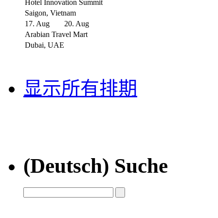
Hotel Innovation Summit
Saigon, Vietnam
17. Aug
20. Aug
Arabian Travel Mart
Dubai, UAE
显示所有排期
(Deutsch) Suche