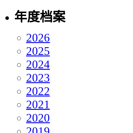
年度档案
2026
2025
2024
2023
2022
2021
2020
2019