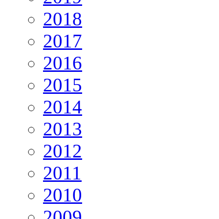
2018
2017
2016
2015
2014
2013
2012
2011
2010
2009