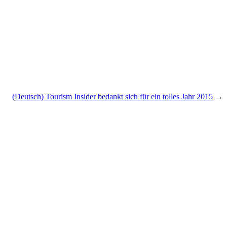
(Deutsch) Tourism Insider bedankt sich für ein tolles Jahr 2015
→