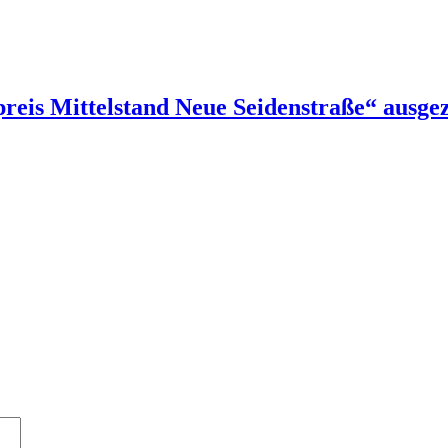
reis Mittelstand Neue Seidenstraße“ ausge