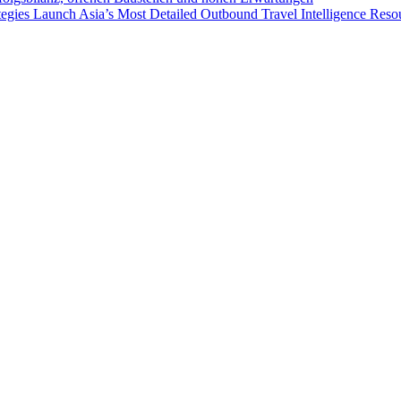
egies Launch Asia’s Most Detailed Outbound Travel Intelligence Reso