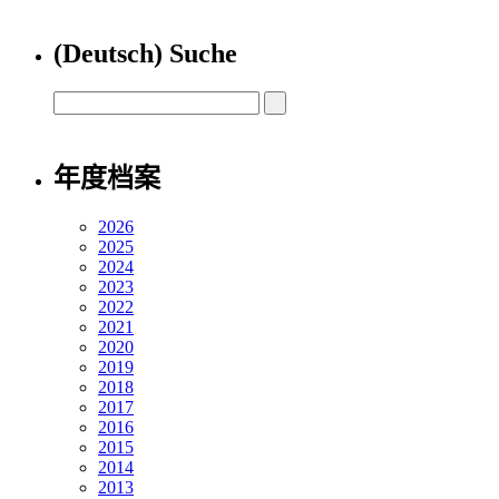
(Deutsch) Suche
年度档案
2026
2025
2024
2023
2022
2021
2020
2019
2018
2017
2016
2015
2014
2013