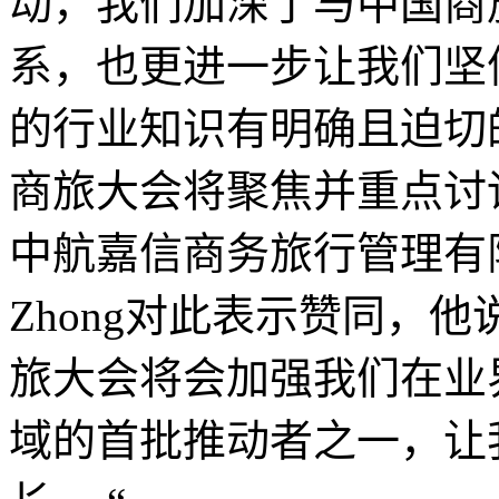
动，我们加深了与中国商
系，也更进一步让我们坚
的行业知识有明确且迫切
商旅大会将聚焦并重点讨
中航嘉信商务旅行管理有限
Zhong对此表示赞同，
旅大会将会加强我们在业
域的首批推动者之一，让