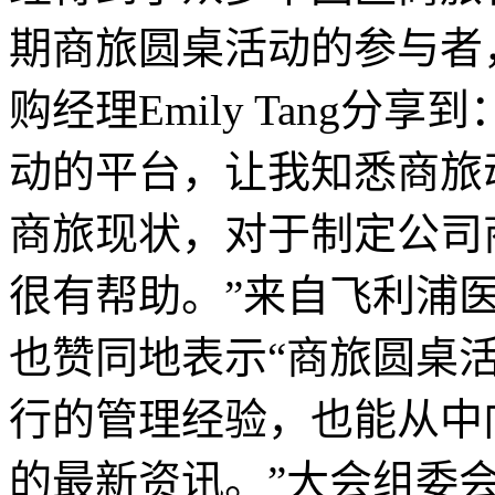
期商旅圆桌活动的参与者
购经理Emily Tang分
动的平台，让我知悉商旅
商旅现状，对于制定公司
很有帮助。”来自飞利浦医疗的
也赞同地表示“商旅圆桌
行的管理经验，也能从中
的最新资讯。”大会组委