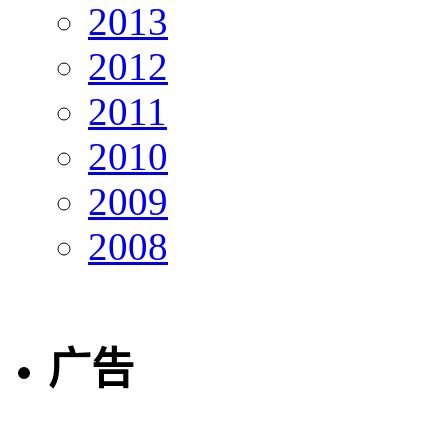
2013
2012
2011
2010
2009
2008
广告