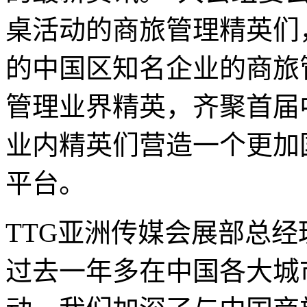
桌活动的商旅管理精英们
的中国区知名企业的商旅
管理业界精英，齐聚首届
业内精英们营造一个更加
平台。
TTG亚洲传媒会展部总经理O
过去一年多在中国各大城