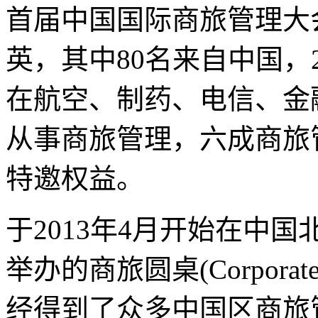
首届中国国际商旅管理大
英，其中80名来自中国，
在航空、制药、电信、金
从事商旅管理，六成商旅
特邀权益。
于2013年4月开始在中
举办的商旅圆桌(Corporate 
经得到了众多中国区商旅