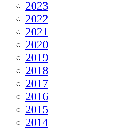
2023
2022
2021
2020
2019
2018
2017
2016
2015
2014