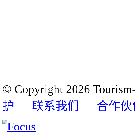
© Copyright 2026 Tourism
护
—
联系我们
—
合作伙