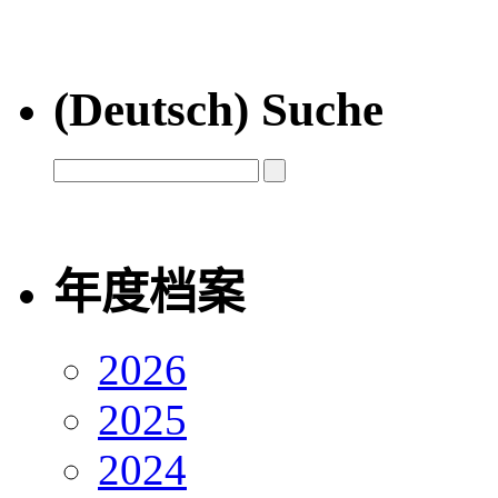
(Deutsch) Suche
年度档案
2026
2025
2024