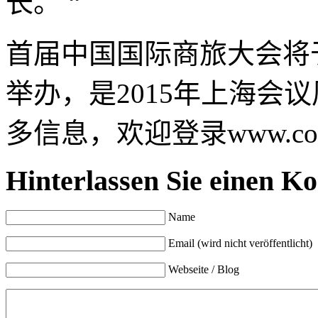
长。 “
首届中国国际商旅大会将于2
举办，是2015年上海会
多信息，欢迎登录www.corporat
Hinterlassen Sie einen K
Name
Email (wird nicht veröffentlicht)
Webseite / Blog