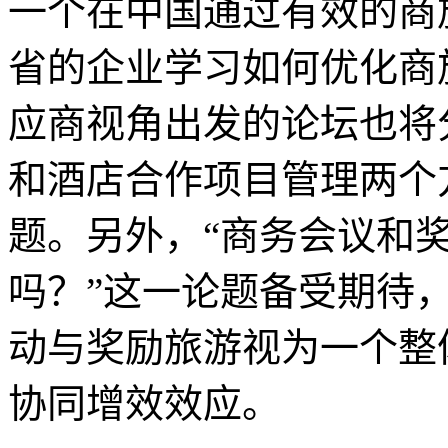
一个在中国通过有效的商
省的企业学习如何优化商
应商视角出发的论坛也将
和酒店合作项目管理两个
题。另外，“商务会议和
吗？”这一论题备受期待
动与奖励旅游视为一个整
协同增效效应。