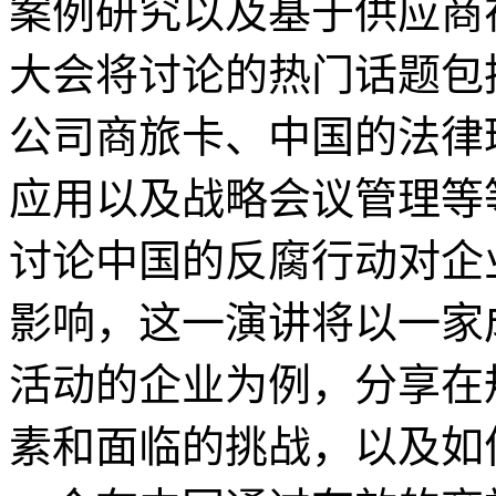
案例研究以及基于供应商
大会将讨论的热门话题包
公司商旅卡、中国的法律
应用以及战略会议管理等
讨论中国的反腐行动对企
影响，这一演讲将以一家
活动的企业为例，分享在
素和面临的挑战，以及如