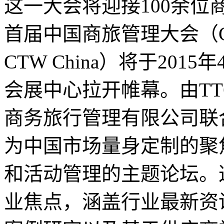
这一大会将迎接100余位
首届中国商旅管理大会（Corporat
CTW China）将于201
会展中心拉开帷幕。由T
商务旅行管理有限公司联
为中国市场量身定制的聚
和活动管理的主题论坛。
业焦点，涵盖行业最新资