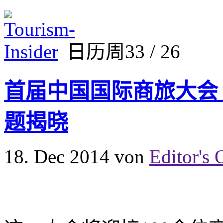
日历周33 / 26
首届中国国际商旅大会（C
题揭晓
18. Dec 2014
von
Editor's 