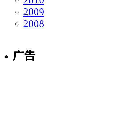
2009
2008
广告