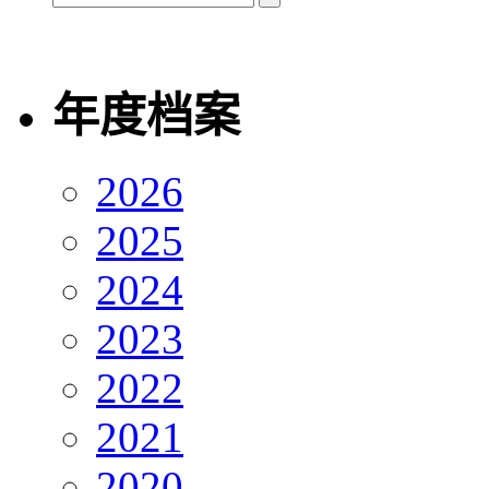
年度档案
2026
2025
2024
2023
2022
2021
2020