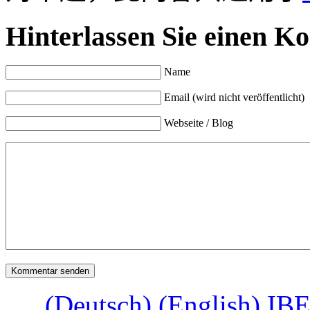
Hinterlassen Sie einen K
Name
Email (wird nicht veröffentlicht)
Webseite / Blog
(Deutsch) (English)