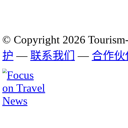
© Copyright 2026 Tourism
护
—
联系我们
—
合作伙