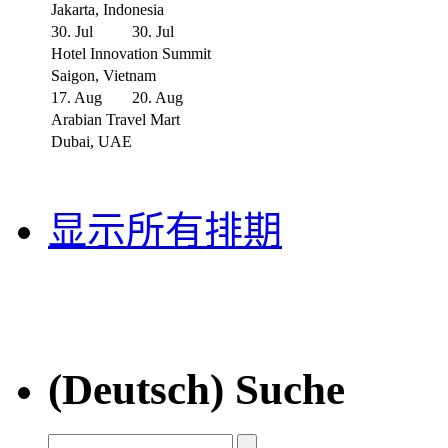
Jakarta, Indonesia
30. Jul
30. Jul
Hotel Innovation Summit
Saigon, Vietnam
17. Aug
20. Aug
Arabian Travel Mart
Dubai, UAE
显示所有排期
(Deutsch) Suche