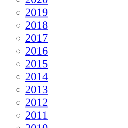
2019
2018
2017
2016
2015
2014
2013
2012
2011
2010