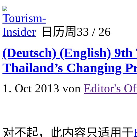
日历周33 / 26
(Deutsch) (English) 9th
Thailand’s Changing Pr
1. Oct 2013
von
Editor's Of
对不起，此内容只适用于