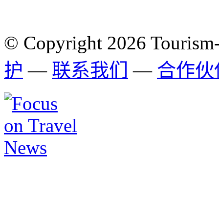
© Copyright 2026 Tourism
护
—
联系我们
—
合作伙