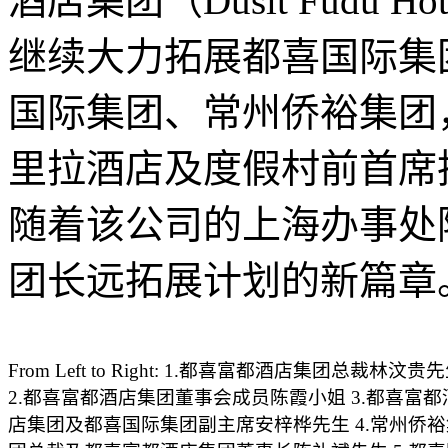
酒店集团（Dusit Fudu Ho
继续大力拓展都喜国际集
国际集团、常州侨裕集团
里拉酒店及度假村前首席执行官G
随着该公司的上海办事处
团长远拓展计划的新篇章
From Left to Right: 1.都喜富都酒店集团总裁林汶贵
2.都喜富都酒店集团董事会成员陈霞小姐 3.都喜富都
店集团及都喜国际集团副主席安梓桦先生 4.常州侨裕