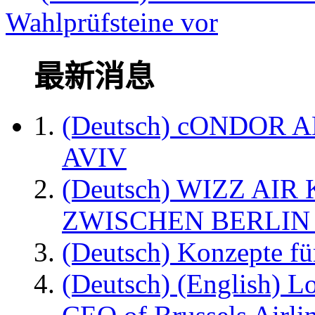
Wahlprüfsteine vor
最新消息
(Deutsch) cONDOR 
AVIV
(Deutsch) WIZZ AI
ZWISCHEN BERLIN
(Deutsch) Konzepte fü
(Deutsch) (English) L