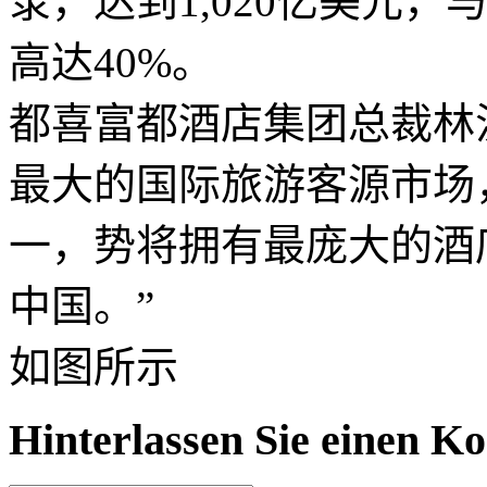
录，达到1,020亿美元，与
高达40%。
都喜富都酒店集团总裁林
最大的国际旅游客源市场
一，势将拥有最庞大的酒
中国。”
如图所示
Hinterlassen Sie einen K