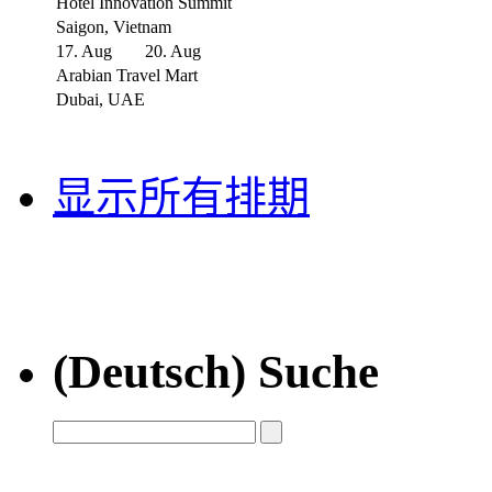
Hotel Innovation Summit
Saigon, Vietnam
17. Aug
20. Aug
Arabian Travel Mart
Dubai, UAE
显示所有排期
(Deutsch) Suche