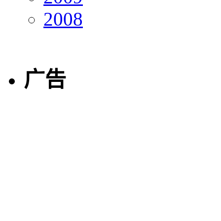
2008
广告