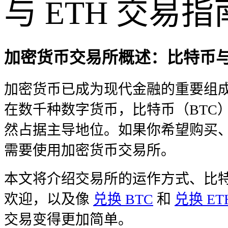
与 ETH 交易指
加密货币交易所概述：比特币
加密货币已成为现代金融的重要组
在数千种数字货币，比特币（BTC）
然占据主导地位。如果你希望购买
需要使用加密货币交易所。
本文将介绍交易所的运作方式、比
欢迎，以及像
兑换 BTC
和
兑换 ET
交易变得更加简单。