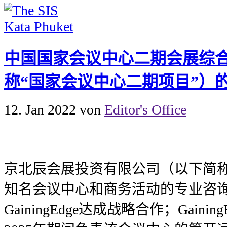
中国国家会议中心二期会展综
称“国家会议中心二期项目”）
12. Jan 2022
von
Editor's Office
京北辰会展投资有限公司（以下简称
知名会议中心和商务活动的专业咨
GainingEdge达成战略合作；Gainin