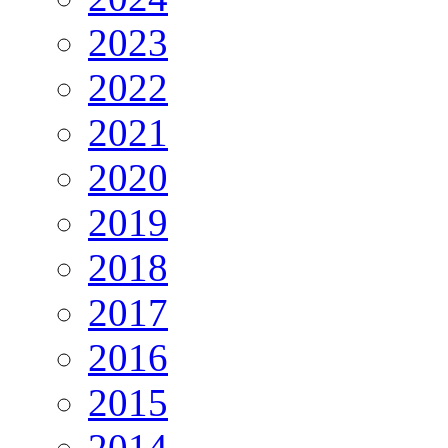
2023
2022
2021
2020
2019
2018
2017
2016
2015
2014