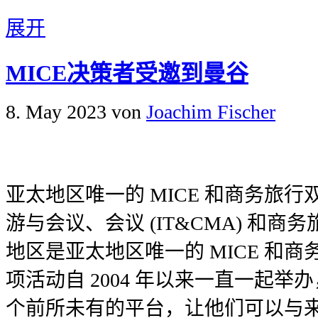
展开
MICE决策者受邀到曼谷
8. May 2023
von
Joachim Fischer
亚太地区唯一的 MICE 和商务旅
游与会议、会议 (IT&CMA) 和商务旅
地区是亚太地区唯一的 MICE 和
项活动自 2004 年以来一直一起
个前所未有的平台，让他们可以与