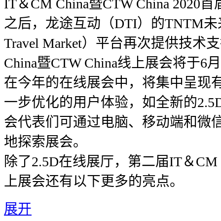
IT＆CM China暨CTW China 2
之后，龙途互动（DTI）的TNTM未来旅
Travel Market）平台再次提供技
China暨CTW China线上展会将于6
在今年的在线展会中，将集中呈现
一步优化的用户体验，如全新的2.
会代表们可通过电脑、移动端和微
地探索展会。
除了2.5D在线展厅，第二届IT＆CM Ch
上展会还有以下更多的亮点。
展开