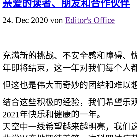
亲爱的读者、朋友和合作伙伴
24. Dec 2020
von
Editor's Office
充满新的挑战、不安全感和障碍、
年即将结束，这一年对我们每个人
但这也是伟大而奇妙的团结和难以
结合这些积极的经验，我们希望乐
2021年快乐和健康的一年。
天空中一线希望越来越明亮，我们