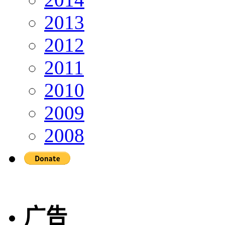
2013
2012
2011
2010
2009
2008
广告