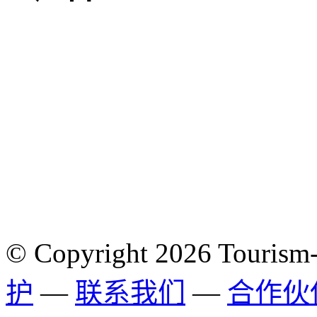
© Copyright 2026 Tourism
护
—
联系我们
—
合作伙