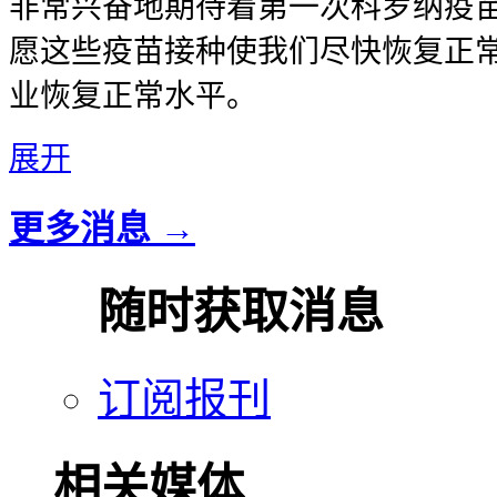
非常兴奋地期待着第一次科罗纳疫
愿这些疫苗接种使我们尽快恢复正
业恢复正常水平。
展开
更多消息 →
随时获取消息
订阅报刊
相关媒体