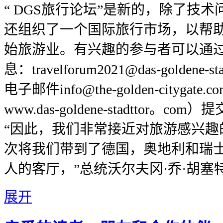
“ DGS旅行论坛”是新的，除了技术问
还组织了一个国际旅行市场，以帮助继
始旅游业。有兴趣的参与者可以通
息：travelforum2021@das-goldene
电子邮件info@the-golden-cityga
www.das-goldene-stadttor。co
“因此，我们非常接近对旅游感兴趣
次将我们带到了德国，奥地利和瑞士
人的客厅，”总统沃尔夫冈·乔·胡塞
展开