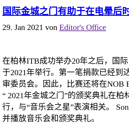
国际金城之门有助于在电晕后
29. Jan 2021
von
Editor's Office
在柏林ITB成功举办20年之后，国
于2021年举行。第一笔捐款已经到
审委员会。因此，比赛还将在NOB Be
“ 2021年金城之门”的颁奖典礼在
行，与“音乐会之星”表演相关。 Sonn
并播放音乐会和颁奖典礼。