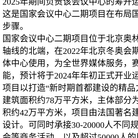
2025年期间负责该会议中心的筹
这是国家会议中心二期项目在布局
步骤。
国家会议中心二期项目位于北京奥
轴线的北端，在2022年北京冬奥
体中心使用，为全世界媒体服务，
能，预计将于2024年年初正式开业
项目以打造“新时期首都建设的精品
建筑面积约78万平方米，主体部分
积约42万平方米，项目由法国著名
设计。可同时承接30-20000人不
会等商务活动，以及超过50000人