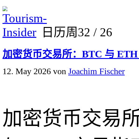
日历周32 / 26
加密货币交易所：BTC 与 ET
12. May 2026
von
Joachim Fischer
加密货币交易所