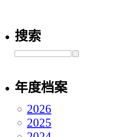
搜索
年度档案
2026
2025
2024