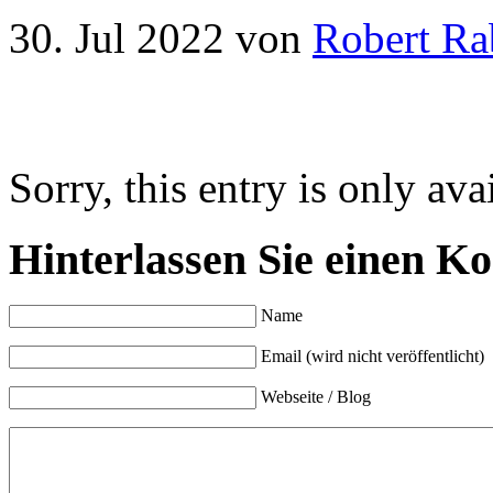
30. Jul 2022
von
Robert Ra
Sorry, this entry is only ava
Hinterlassen Sie einen K
Name
Email (wird nicht veröffentlicht)
Webseite / Blog