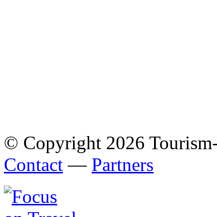
© Copyright 2026 Tourism
Contact
—
Partners