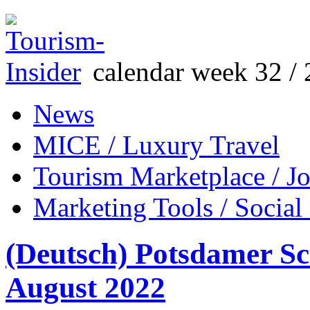
calendar week 32 / 
News
MICE / Luxury Travel
Tourism Marketplace / J
Marketing Tools / Social
(Deutsch) Potsdamer Sch
August 2022