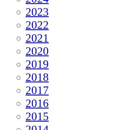
2023
2022
2021
2020
2019
2018
2017
2016
2015
2014