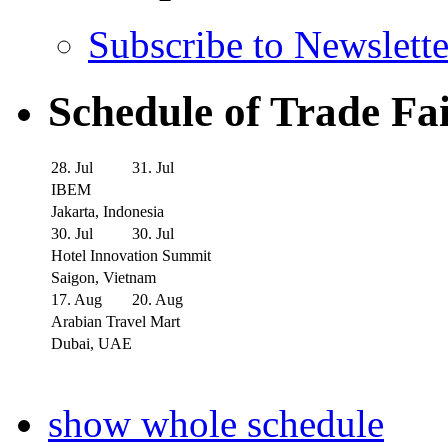
Subscribe to Newslette
Schedule of Trade Fa
28. Jul
31. Jul
IBEM
Jakarta, Indonesia
30. Jul
30. Jul
Hotel Innovation Summit
Saigon, Vietnam
17. Aug
20. Aug
Arabian Travel Mart
Dubai, UAE
show whole schedule