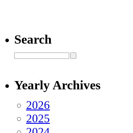
Search
Yearly Archives
2026
2025
2024